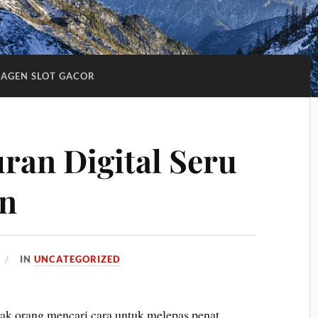
AGEN SLOT GACOR
ran Digital Seru
rn
IN
UNCATEGORIZED
yak orang mencari cara untuk melepas penat