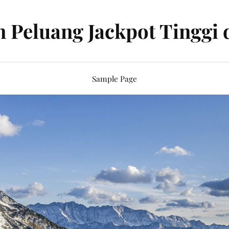
n Peluang Jackpot Tinggi 
Sample Page