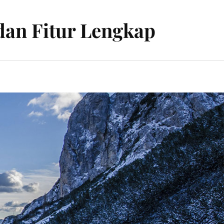
dan Fitur Lengkap