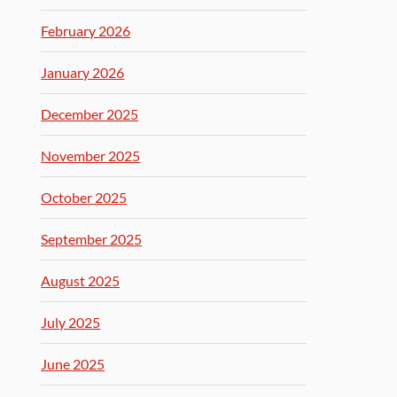
February 2026
January 2026
December 2025
November 2025
October 2025
September 2025
August 2025
July 2025
June 2025