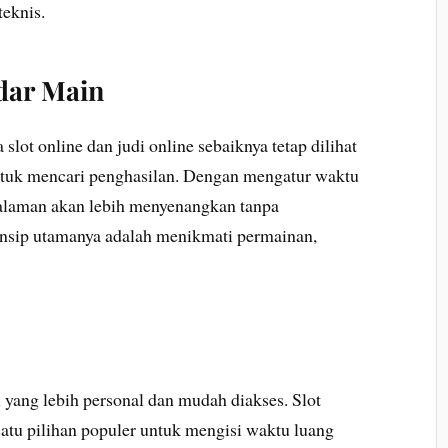
eknis.
dar Main
slot online dan judi online sebaiknya tetap dilihat
ntuk mencari penghasilan. Dengan mengatur waktu
alaman akan lebih menyenangkan tanpa
rinsip utamanya adalah menikmati permainan,
 yang lebih personal dan mudah diakses. Slot
satu pilihan populer untuk mengisi waktu luang