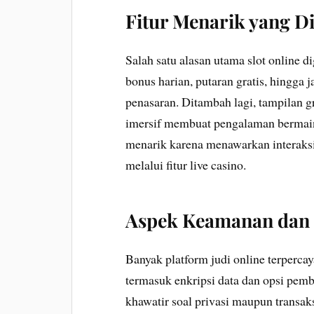
Fitur Menarik yang D
Salah satu alasan utama slot online di
bonus harian, putaran gratis, hingga 
penasaran. Ditambah lagi, tampilan 
imersif membuat pengalaman bermain t
menarik karena menawarkan interaksi
melalui fitur live casino.
Aspek Keamanan dan
Banyak platform judi online terperca
termasuk enkripsi data dan opsi pemb
khawatir soal privasi maupun transaks