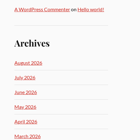
A WordPress Commenter
on
Hello world!
Archives
August 2026
July 2026
June 2026
May 2026
April 2026
March 2026