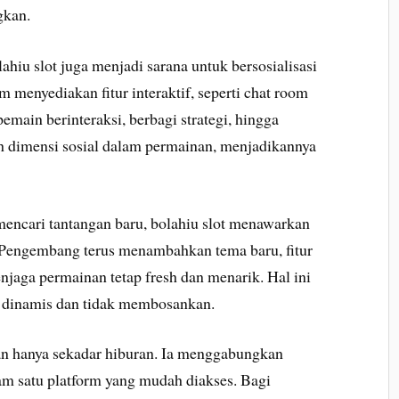
gkan.
hiu slot juga menjadi sarana untuk bersosialisasi
 menyediakan fitur interaktif, seperti chat room
ain berinteraksi, berbagi strategi, hingga
dimensi sosial dalam permainan, menjadikannya
mencari tantangan baru, bolahiu slot menawarkan
. Pengembang terus menambahkan tema baru, fitur
njaga permainan tetap fresh dan menarik. Hal ini
 dinamis dan tidak membosankan.
kan hanya sekadar hiburan. Ia menggabungkan
am satu platform yang mudah diakses. Bagi