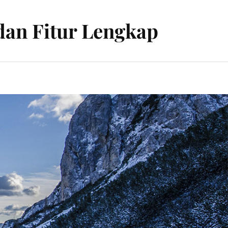
dan Fitur Lengkap