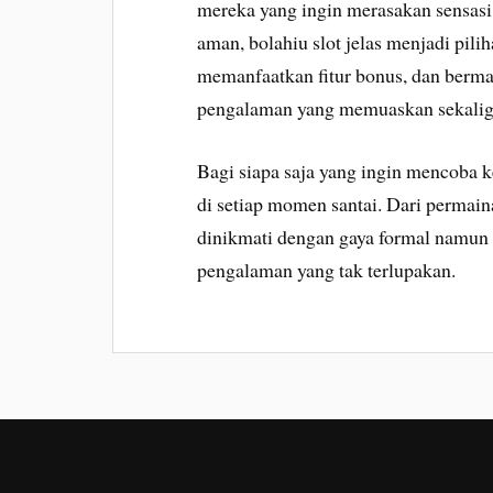
mereka yang ingin merasakan sensasi
aman, bolahiu slot jelas menjadi pil
memanfaatkan fitur bonus, dan bermai
pengalaman yang memuaskan sekalig
Bagi siapa saja yang ingin mencoba ke
di setiap momen santai. Dari permain
dinikmati dengan gaya formal namun 
pengalaman yang tak terlupakan.