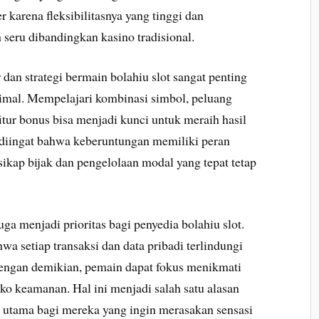
 karena fleksibilitasnya yang tinggi dan
seru dibandingkan kasino tradisional.
an strategi bermain bolahiu slot sangat penting
imal. Mempelajari kombinasi simbol, peluang
ur bonus bisa menjadi kunci untuk meraih hasil
u diingat bahwa keberuntungan memiliki peran
sikap bijak dan pengelolaan modal yang tepat tetap
 menjadi prioritas bagi penyedia bolahiu slot.
a setiap transaksi dan data pribadi terlindungi
Dengan demikian, pemain dapat fokus menikmati
iko keamanan. Hal ini menjadi salah satu alasan
n utama bagi mereka yang ingin merasakan sensasi