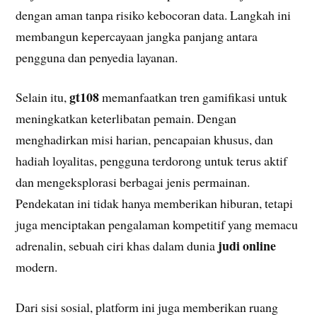
dengan aman tanpa risiko kebocoran data. Langkah ini
membangun kepercayaan jangka panjang antara
pengguna dan penyedia layanan.
gt108
Selain itu,
memanfaatkan tren gamifikasi untuk
meningkatkan keterlibatan pemain. Dengan
menghadirkan misi harian, pencapaian khusus, dan
hadiah loyalitas, pengguna terdorong untuk terus aktif
dan mengeksplorasi berbagai jenis permainan.
Pendekatan ini tidak hanya memberikan hiburan, tetapi
juga menciptakan pengalaman kompetitif yang memacu
judi online
adrenalin, sebuah ciri khas dalam dunia
modern.
Dari sisi sosial, platform ini juga memberikan ruang