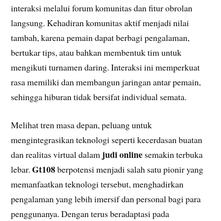
interaksi melalui forum komunitas dan fitur obrolan
langsung. Kehadiran komunitas aktif menjadi nilai
tambah, karena pemain dapat berbagi pengalaman,
bertukar tips, atau bahkan membentuk tim untuk
mengikuti turnamen daring. Interaksi ini memperkuat
rasa memiliki dan membangun jaringan antar pemain,
sehingga hiburan tidak bersifat individual semata.
Melihat tren masa depan, peluang untuk
mengintegrasikan teknologi seperti kecerdasan buatan
judi online
dan realitas virtual dalam
semakin terbuka
Gt108
lebar.
berpotensi menjadi salah satu pionir yang
memanfaatkan teknologi tersebut, menghadirkan
pengalaman yang lebih imersif dan personal bagi para
penggunanya. Dengan terus beradaptasi pada