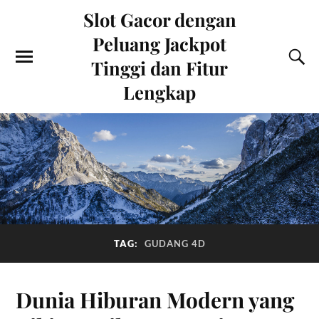
Slot Gacor dengan
Peluang Jackpot
Tinggi dan Fitur
Lengkap
TAG:
GUDANG 4D
Dunia Hiburan Modern yang