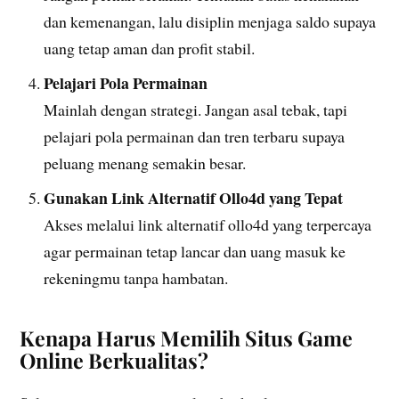
dan kemenangan, lalu disiplin menjaga saldo supaya
uang tetap aman dan profit stabil.
Pelajari Pola Permainan
Mainlah dengan strategi. Jangan asal tebak, tapi
pelajari pola permainan dan tren terbaru supaya
peluang menang semakin besar.
Gunakan Link Alternatif Ollo4d yang Tepat
Akses melalui link alternatif ollo4d yang terpercaya
agar permainan tetap lancar dan uang masuk ke
rekeningmu tanpa hambatan.
Kenapa Harus Memilih Situs Game
Online Berkualitas?