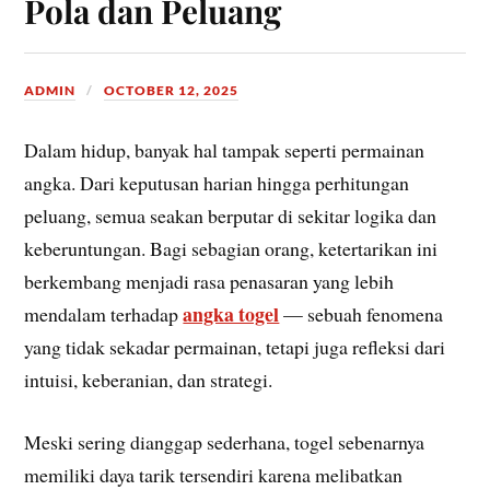
Pola dan Peluang
ADMIN
OCTOBER 12, 2025
Dalam hidup, banyak hal tampak seperti permainan
angka. Dari keputusan harian hingga perhitungan
peluang, semua seakan berputar di sekitar logika dan
keberuntungan. Bagi sebagian orang, ketertarikan ini
berkembang menjadi rasa penasaran yang lebih
angka togel
mendalam terhadap
— sebuah fenomena
yang tidak sekadar permainan, tetapi juga refleksi dari
intuisi, keberanian, dan strategi.
Meski sering dianggap sederhana, togel sebenarnya
memiliki daya tarik tersendiri karena melibatkan