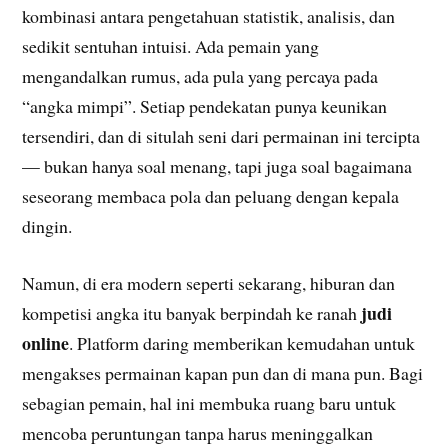
kombinasi antara pengetahuan statistik, analisis, dan
sedikit sentuhan intuisi. Ada pemain yang
mengandalkan rumus, ada pula yang percaya pada
“angka mimpi”. Setiap pendekatan punya keunikan
tersendiri, dan di situlah seni dari permainan ini tercipta
— bukan hanya soal menang, tapi juga soal bagaimana
seseorang membaca pola dan peluang dengan kepala
dingin.
Namun, di era modern seperti sekarang, hiburan dan
judi
kompetisi angka itu banyak berpindah ke ranah
online
. Platform daring memberikan kemudahan untuk
mengakses permainan kapan pun dan di mana pun. Bagi
sebagian pemain, hal ini membuka ruang baru untuk
mencoba peruntungan tanpa harus meninggalkan