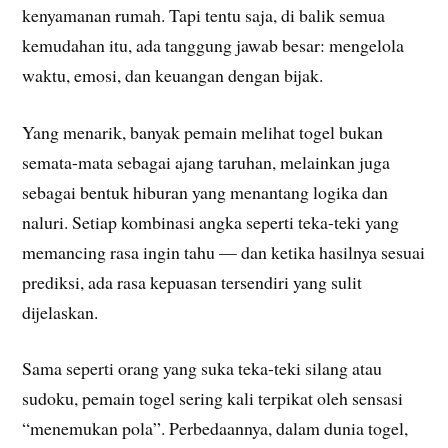
kenyamanan rumah. Tapi tentu saja, di balik semua
kemudahan itu, ada tanggung jawab besar: mengelola
waktu, emosi, dan keuangan dengan bijak.
Yang menarik, banyak pemain melihat togel bukan
semata-mata sebagai ajang taruhan, melainkan juga
sebagai bentuk hiburan yang menantang logika dan
naluri. Setiap kombinasi angka seperti teka-teki yang
memancing rasa ingin tahu — dan ketika hasilnya sesuai
prediksi, ada rasa kepuasan tersendiri yang sulit
dijelaskan.
Sama seperti orang yang suka teka-teki silang atau
sudoku, pemain togel sering kali terpikat oleh sensasi
“menemukan pola”. Perbedaannya, dalam dunia togel,