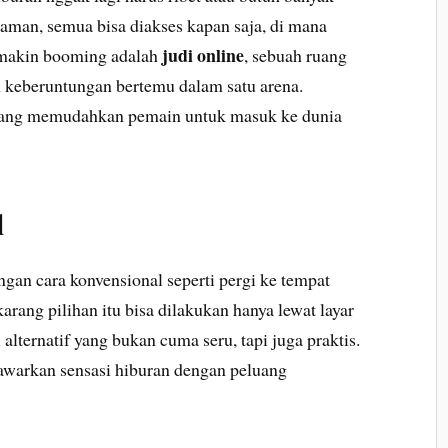
aman, semua bisa diakses kapan saja, di mana
judi online
g makin booming adalah
, sebuah ruang
an keberuntungan bertemu dalam satu arena.
 yang memudahkan pemain untuk masuk ke dunia
l
gan cara konvensional seperti pergi ke tempat
arang pilihan itu bisa dilakukan hanya lewat layar
alternatif yang bukan cuma seru, tapi juga praktis.
awarkan sensasi hiburan dengan peluang