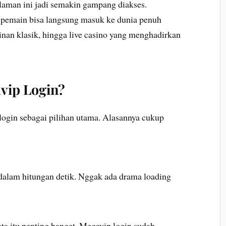
laman ini jadi semakin gampang diakses.
, pemain bisa langsung masuk ke dunia penuh
inan klasik, hingga live casino yang menghadirkan
vip Login?
ogin sebagai pilihan utama. Alasannya cukup
n dalam hitungan detik. Nggak ada drama loading
ta itu penting banget. Megavip login sudah