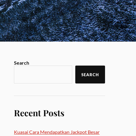
Search
SEARCH
Recent Posts
Kuasai Cara Mendapatkan Jackpot Besar