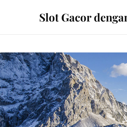
Slot Gacor denga