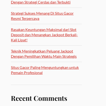
Dengan Strategi Cerdas dan Terbukti
Strategi Sukses Menang Di Situs Gacor
Resmi Terpercaya
Rasakan Keuntungan Maksimal dari Slot
Deposit dan Menangkan Jackpot Berkali-
Kali Lipat!
Teknik Meningkatkan Peluang Jackpot
Dengan Pemilihan Waktu Main Strategis
Situs Gacor Paling Menguntungkan untuk
Pemain Profesional
Recent Comments