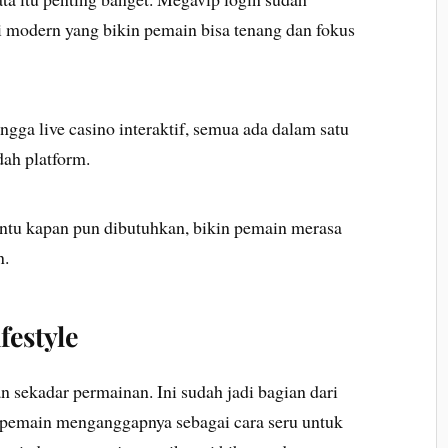
i modern yang bikin pemain bisa tenang dan fokus
ngga live casino interaktif, semua ada dalam satu
dah platform.
tu kapan pun dibutuhkan, bikin pemain merasa
n.
festyle
n sekadar permainan. Ini sudah jadi bagian dari
k pemain menganggapnya sebagai cara seru untuk