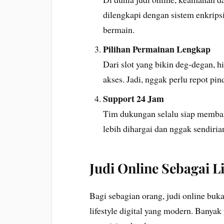
dilengkapi dengan sistem enkrips
bermain.
Pilihan Permainan Lengkap
Dari slot yang bikin deg-degan, hi
akses. Jadi, nggak perlu repot pin
Support 24 Jam
Tim dukungan selalu siap memban
lebih dihargai dan nggak sendiria
Judi Online Sebagai Li
Bagi sebagian orang, judi online buka
lifestyle digital yang modern. Banya