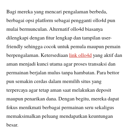
Bagi mereka yang mencari pengalaman berbeda,
berbagai opsi platform sebagai pengganti ollo4d pun
mulai bermunculan. Alternatif ollo4d biasanya
dilengkapi dengan fitur lengkap dan tampilan user-
friendly sehingga cocok untuk pemula maupun pemain
berpengalaman. Ketersediaan
link ollo4d
yang aktif dan
aman menjadi kunci utama agar proses transaksi dan
permainan berjalan mulus tanpa hambatan. Para bettor
pun semakin cerdas dalam memilih situs yang
terpercaya agar tetap aman saat melakukan deposit
maupun penarikan dana. Dengan begitu, mereka dapat
fokus menikmati berbagai permainan seru sekaligus
memaksimalkan peluang mendapatkan keuntungan
besar.