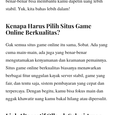
benar-benar bisa membantu kamu dapetin uang lebih
stabil. Yuk, kita bahas lebih dalam!
Kenapa Harus Pilih Situs Game
Online Berkualitas?
Gak semua situs game online itu sama, Sobat. Ada yang
cuma main-main, ada juga yang benar-benar
mengutamakan kenyamanan dan keamanan pemainnya.
Situs game online berkualitas biasanya menawarkan
berbagai fitur unggulan kayak server stabil, game yang
fair, dan tentu saja, sistem pembayaran yang cepat dan
terpercaya. Dengan begitu, kamu bisa fokus main dan
nggak khawatir uang kamu bakal hilang atau dipersulit.