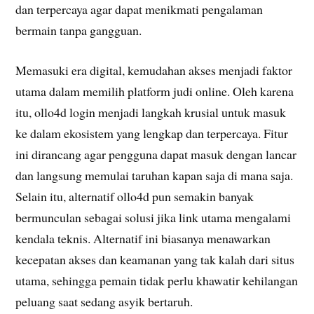
dan terpercaya agar dapat menikmati pengalaman
bermain tanpa gangguan.
Memasuki era digital, kemudahan akses menjadi faktor
utama dalam memilih platform judi online. Oleh karena
itu, ollo4d login menjadi langkah krusial untuk masuk
ke dalam ekosistem yang lengkap dan terpercaya. Fitur
ini dirancang agar pengguna dapat masuk dengan lancar
dan langsung memulai taruhan kapan saja di mana saja.
Selain itu, alternatif ollo4d pun semakin banyak
bermunculan sebagai solusi jika link utama mengalami
kendala teknis. Alternatif ini biasanya menawarkan
kecepatan akses dan keamanan yang tak kalah dari situs
utama, sehingga pemain tidak perlu khawatir kehilangan
peluang saat sedang asyik bertaruh.