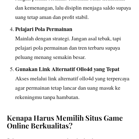
dan kemenangan, lalu disiplin menjaga saldo supaya
uang tetap aman dan profit stabil.
Pelajari Pola Permainan
Mainlah dengan strategi. Jangan asal tebak, tapi
pelajari pola permainan dan tren terbaru supaya
peluang menang semakin besar.
Gunakan Link Alternatif Ollo4d yang Tepat
Akses melalui link alternatif ollo4d yang terpercaya
agar permainan tetap lancar dan uang masuk ke
rekeningmu tanpa hambatan.
Kenapa Harus Memilih Situs Game
Online Berkualitas?