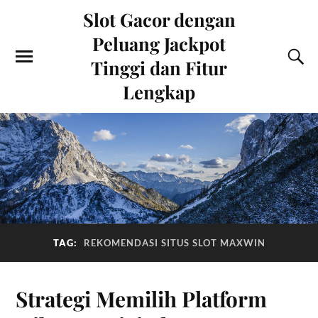
Slot Gacor dengan
Peluang Jackpot
Tinggi dan Fitur
Lengkap
TAG:
REKOMENDASI SITUS SLOT MAXWIN
Strategi Memilih Platform