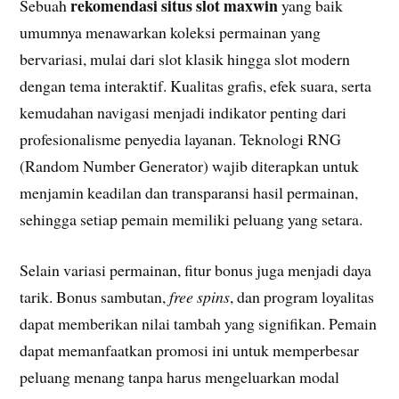
rekomendasi situs slot maxwin
Sebuah
yang baik
umumnya menawarkan koleksi permainan yang
bervariasi, mulai dari slot klasik hingga slot modern
dengan tema interaktif. Kualitas grafis, efek suara, serta
kemudahan navigasi menjadi indikator penting dari
profesionalisme penyedia layanan. Teknologi RNG
(Random Number Generator) wajib diterapkan untuk
menjamin keadilan dan transparansi hasil permainan,
sehingga setiap pemain memiliki peluang yang setara.
Selain variasi permainan, fitur bonus juga menjadi daya
tarik. Bonus sambutan,
free spins
, dan program loyalitas
dapat memberikan nilai tambah yang signifikan. Pemain
dapat memanfaatkan promosi ini untuk memperbesar
peluang menang tanpa harus mengeluarkan modal