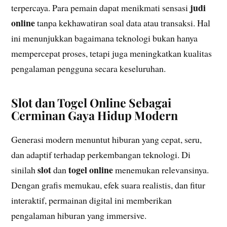
judi
terpercaya. Para pemain dapat menikmati sensasi
online
tanpa kekhawatiran soal data atau transaksi. Hal
ini menunjukkan bagaimana teknologi bukan hanya
mempercepat proses, tetapi juga meningkatkan kualitas
pengalaman pengguna secara keseluruhan.
Slot dan Togel Online Sebagai
Cerminan Gaya Hidup Modern
Generasi modern menuntut hiburan yang cepat, seru,
dan adaptif terhadap perkembangan teknologi. Di
slot
togel online
sinilah
dan
menemukan relevansinya.
Dengan grafis memukau, efek suara realistis, dan fitur
interaktif, permainan digital ini memberikan
pengalaman hiburan yang immersive.