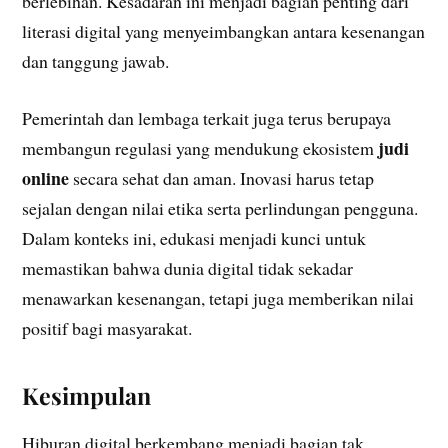
berlebihan. Kesadaran ini menjadi bagian penting dari
literasi digital yang menyeimbangkan antara kesenangan
dan tanggung jawab.
Pemerintah dan lembaga terkait juga terus berupaya
judi
membangun regulasi yang mendukung ekosistem
online
secara sehat dan aman. Inovasi harus tetap
sejalan dengan nilai etika serta perlindungan pengguna.
Dalam konteks ini, edukasi menjadi kunci untuk
memastikan bahwa dunia digital tidak sekadar
menawarkan kesenangan, tetapi juga memberikan nilai
positif bagi masyarakat.
Kesimpulan
Hiburan digital berkembang menjadi bagian tak