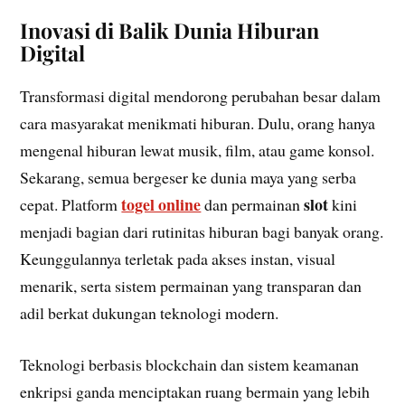
Inovasi di Balik Dunia Hiburan
Digital
Transformasi digital mendorong perubahan besar dalam
cara masyarakat menikmati hiburan. Dulu, orang hanya
mengenal hiburan lewat musik, film, atau game konsol.
Sekarang, semua bergeser ke dunia maya yang serba
togel online
slot
cepat. Platform
dan permainan
kini
menjadi bagian dari rutinitas hiburan bagi banyak orang.
Keunggulannya terletak pada akses instan, visual
menarik, serta sistem permainan yang transparan dan
adil berkat dukungan teknologi modern.
Teknologi berbasis blockchain dan sistem keamanan
enkripsi ganda menciptakan ruang bermain yang lebih