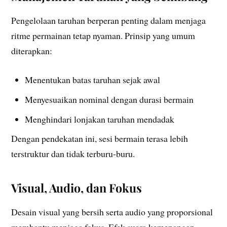
Pengelolaan taruhan berperan penting dalam menjaga
ritme permainan tetap nyaman. Prinsip yang umum
diterapkan:
Menentukan batas taruhan sejak awal
Menyesuaikan nominal dengan durasi bermain
Menghindari lonjakan taruhan mendadak
Dengan pendekatan ini, sesi bermain terasa lebih
terstruktur dan tidak terburu-buru.
Visual, Audio, dan Fokus
Desain visual yang bersih serta audio yang proporsional