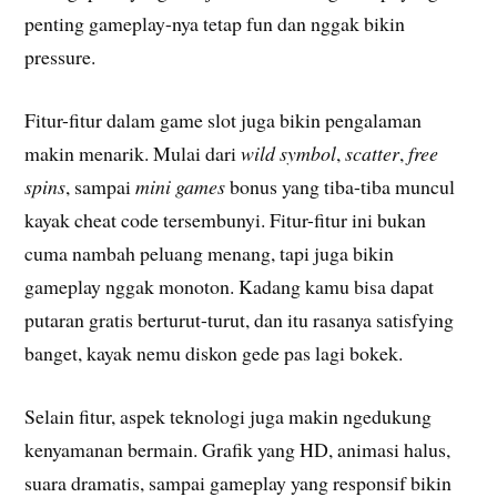
penting gameplay-nya tetap fun dan nggak bikin
pressure.
Fitur-fitur dalam game slot juga bikin pengalaman
makin menarik. Mulai dari
wild symbol
,
scatter
,
free
spins
, sampai
mini games
bonus yang tiba-tiba muncul
kayak cheat code tersembunyi. Fitur-fitur ini bukan
cuma nambah peluang menang, tapi juga bikin
gameplay nggak monoton. Kadang kamu bisa dapat
putaran gratis berturut-turut, dan itu rasanya satisfying
banget, kayak nemu diskon gede pas lagi bokek.
Selain fitur, aspek teknologi juga makin ngedukung
kenyamanan bermain. Grafik yang HD, animasi halus,
suara dramatis, sampai gameplay yang responsif bikin