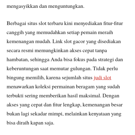
mengasyikkan dan menguntungkan.
Berbagai situs slot terbaru kini menyediakan fitur-fitur
canggih yang memudahkan setiap pemain meraih
kemenangan mudah. Link slot gacor yang disediakan
secara resmi memungkinkan akses cepat tanpa
hambatan, sehingga Anda bisa fokus pada strategi dan
keberuntungan saat memutar gulungan. Tidak perlu
bingung memilih, karena sejumlah situs
judi slot
menawarkan koleksi permainan beragam yang sudah
terbukti sering memberikan hasil maksimal. Dengan
akses yang cepat dan fitur lengkap, kemenangan besar
bukan lagi sekadar mimpi, melainkan kenyataan yang
bisa diraih kapan saja.