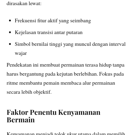
dirasakan lewat:
Frekuensi fitur aktif yang seimbang
Kejelasan transisi antar putaran
Simbol bernilai tinggi yang muncul dengan interval
wajar
Pendekatan ini membuat permainan terasa hidup tanpa
harus bergantung pada kejutan berlebihan. Fokus pada
ritme membantu pemain membaca alur permainan
secara lebih objektif.
Faktor Penentu Kenyamanan
Bermain
Kenyamanan menjadi tolok ukur utama dalam memilih