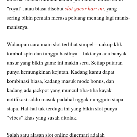
“royal”, atau biasa disebut
slot gacor hari ini
, yang
sering bikin pemain merasa peluang menang lagi manis-
manisnya.
Walaupun cara main slot terlihat simpel—cukup klik
tombol spin dan tunggu hasilnya—faktanya ada banyak
unsur yang bikin game ini makin seru. Setiap putaran
punya kemungkinan kejutan. Kadang kamu dapat
kombinasi biasa, kadang masuk mode bonus, dan
kadang ada jackpot yang muncul tiba-tiba kayak
notifikasi saldo masuk padahal nggak nungguin siapa-
siapa. Hal-hal tak terduga ini yang bikin slot punya
“vibes” khas yang susah ditolak.
Salah satu alasan slot online digemari adalah