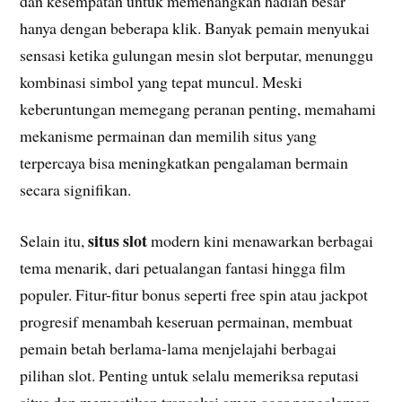
dan kesempatan untuk memenangkan hadiah besar
hanya dengan beberapa klik. Banyak pemain menyukai
sensasi ketika gulungan mesin slot berputar, menunggu
kombinasi simbol yang tepat muncul. Meski
keberuntungan memegang peranan penting, memahami
mekanisme permainan dan memilih situs yang
terpercaya bisa meningkatkan pengalaman bermain
secara signifikan.
situs slot
Selain itu,
modern kini menawarkan berbagai
tema menarik, dari petualangan fantasi hingga film
populer. Fitur-fitur bonus seperti free spin atau jackpot
progresif menambah keseruan permainan, membuat
pemain betah berlama-lama menjelajahi berbagai
pilihan slot. Penting untuk selalu memeriksa reputasi
situs dan memastikan transaksi aman agar pengalaman