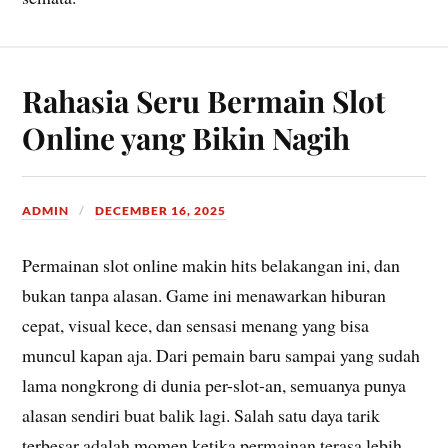
Rahasia Seru Bermain Slot
Online yang Bikin Nagih
ADMIN
DECEMBER 16, 2025
Permainan slot online makin hits belakangan ini, dan
bukan tanpa alasan. Game ini menawarkan hiburan
cepat, visual kece, dan sensasi menang yang bisa
muncul kapan aja. Dari pemain baru sampai yang sudah
lama nongkrong di dunia per-slot-an, semuanya punya
alasan sendiri buat balik lagi. Salah satu daya tarik
terbesar adalah momen ketika permainan terasa lebih