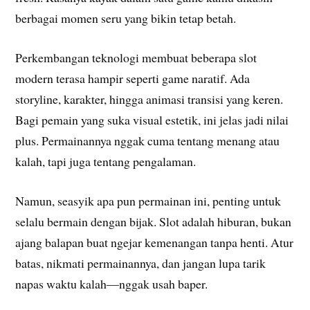
berbagai momen seru yang bikin tetap betah.
Perkembangan teknologi membuat beberapa slot
modern terasa hampir seperti game naratif. Ada
storyline, karakter, hingga animasi transisi yang keren.
Bagi pemain yang suka visual estetik, ini jelas jadi nilai
plus. Permainannya nggak cuma tentang menang atau
kalah, tapi juga tentang pengalaman.
Namun, seasyik apa pun permainan ini, penting untuk
selalu bermain dengan bijak. Slot adalah hiburan, bukan
ajang balapan buat ngejar kemenangan tanpa henti. Atur
batas, nikmati permainannya, dan jangan lupa tarik
napas waktu kalah—nggak usah baper.