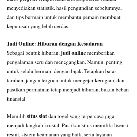
menyediakan statistik, hasil pengundian sebelumnya,
dan tips bermain untuk membantu pemain membuat
keputusan yang lebih cerdas.
Judi Online: Hiburan dengan Kesadaran
judi online
Sebagai bentuk hiburan,
memberikan
pengalaman seru dan menegangkan. Namun, penting
untuk selalu bermain dengan bijak. Tetapkan batas
taruhan, jangan tergoda untuk mengejar kerugian, dan
pastikan permainan tetap menjadi hiburan, bukan beban
finansial.
situs slot
Memilih
dan togel yang terpercaya juga
menjadi langkah krusial. Pastikan situs memiliki lisensi
resmi, sistem keamanan yang baik, serta layanan