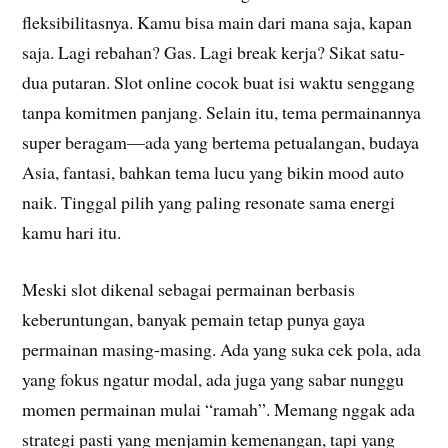
fleksibilitasnya. Kamu bisa main dari mana saja, kapan
saja. Lagi rebahan? Gas. Lagi break kerja? Sikat satu-
dua putaran. Slot online cocok buat isi waktu senggang
tanpa komitmen panjang. Selain itu, tema permainannya
super beragam—ada yang bertema petualangan, budaya
Asia, fantasi, bahkan tema lucu yang bikin mood auto
naik. Tinggal pilih yang paling resonate sama energi
kamu hari itu.
Meski slot dikenal sebagai permainan berbasis
keberuntungan, banyak pemain tetap punya gaya
permainan masing-masing. Ada yang suka cek pola, ada
yang fokus ngatur modal, ada juga yang sabar nunggu
momen permainan mulai “ramah”. Memang nggak ada
strategi pasti yang menjamin kemenangan, tapi yang