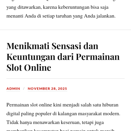
yang ditawarkan, karena keberuntungan bisa saja
menanti Anda di setiap taruhan yang Anda jalankan.
Menikmati Sensasi dan
Keuntungan dari Permainan
Slot Online
ADMIN
NOVEMBER 28, 2025
Permainan slot online kini menjadi salah satu hiburan
digital paling populer di kalangan masyarakat modern.
Tidak hanya menawarkan keseruan, tetapi juga
memberikan kesempatan bagi pemain untuk meraih