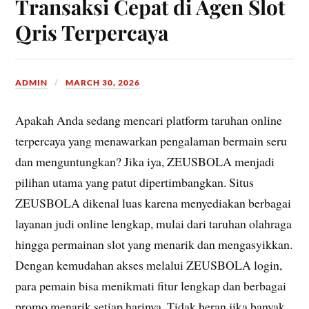
Transaksi Cepat di Agen Slot
Qris Terpercaya
ADMIN
MARCH 30, 2026
Apakah Anda sedang mencari platform taruhan online
terpercaya yang menawarkan pengalaman bermain seru
dan menguntungkan? Jika iya, ZEUSBOLA menjadi
pilihan utama yang patut dipertimbangkan. Situs
ZEUSBOLA dikenal luas karena menyediakan berbagai
layanan judi online lengkap, mulai dari taruhan olahraga
hingga permainan slot yang menarik dan mengasyikkan.
Dengan kemudahan akses melalui ZEUSBOLA login,
para pemain bisa menikmati fitur lengkap dan berbagai
promo menarik setiap harinya. Tidak heran jika banyak