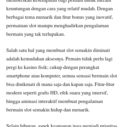
keuntungan dengan cara yang relatif mudah. Dengan
berbagai tema menarik dan fitur bonus yang inovatif,
permainan slot mampu menghadirkan pengalaman
bermain yang tak terlupakan.
Salah satu hal yang membuat slot semakin diminati
adalah kemudahan aksesnya. Pemain tidak perlu lagi
pergi ke kasino fisik; cukup dengan perangkat
smartphone atau komputer, semua sensasi bermain slot
bisa dinikmati di mana saja dan kapan saja. Fitur-fitur
modern seperti grafis HD, efek suara yang imersif,
hingga animasi interaktif membuat pengalaman
bermain slot semakin hidup dan menarik.
Selain hiburan, aspek keamanan juga menjadi prioritas.