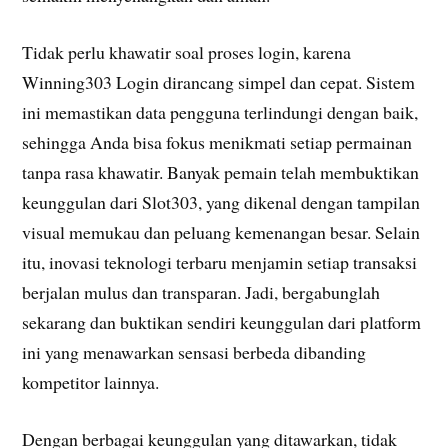
Tidak perlu khawatir soal proses login, karena
Winning303 Login dirancang simpel dan cepat. Sistem
ini memastikan data pengguna terlindungi dengan baik,
sehingga Anda bisa fokus menikmati setiap permainan
tanpa rasa khawatir. Banyak pemain telah membuktikan
keunggulan dari Slot303, yang dikenal dengan tampilan
visual memukau dan peluang kemenangan besar. Selain
itu, inovasi teknologi terbaru menjamin setiap transaksi
berjalan mulus dan transparan. Jadi, bergabunglah
sekarang dan buktikan sendiri keunggulan dari platform
ini yang menawarkan sensasi berbeda dibanding
kompetitor lainnya.
Dengan berbagai keunggulan yang ditawarkan, tidak