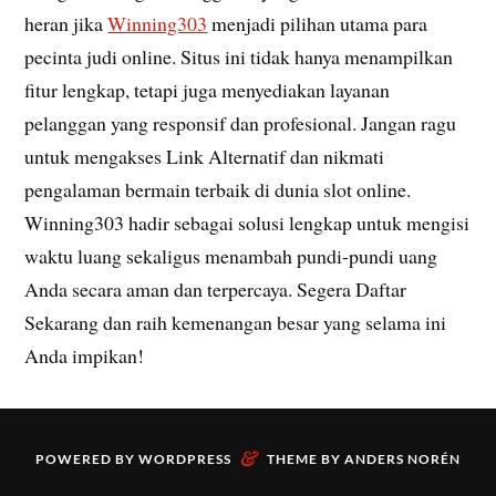
heran jika
Winning303
menjadi pilihan utama para
pecinta judi online. Situs ini tidak hanya menampilkan
fitur lengkap, tetapi juga menyediakan layanan
pelanggan yang responsif dan profesional. Jangan ragu
untuk mengakses Link Alternatif dan nikmati
pengalaman bermain terbaik di dunia slot online.
Winning303 hadir sebagai solusi lengkap untuk mengisi
waktu luang sekaligus menambah pundi-pundi uang
Anda secara aman dan terpercaya. Segera Daftar
Sekarang dan raih kemenangan besar yang selama ini
Anda impikan!
&
POWERED BY
WORDPRESS
THEME BY
ANDERS NORÉN