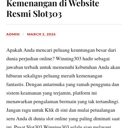
Kemenangan di Website
Resmi Slot303
ADMIN
MARCH 2, 2026
Apakah Anda mencari peluang keuntungan besar dari
dunia perjudian online? Winning303 hadir sebagai
jawaban terbaik untuk memenuhi kebutuhan Anda akan
hiburan sekaligus peluang meraih kemenangan
fantastis. Dengan antarmuka yang ramah pengguna dan
sistem keamanan yang terjamin, platform ini
menawarkan pengalaman bermain yang tak tertandingi.
Jangan ragu untuk Klik di sini dan mulai petualangan
seru Anda di dunia slot online yang paling diminati saat
ini. Pusat Slot303 Winning303 selalu siap melayani