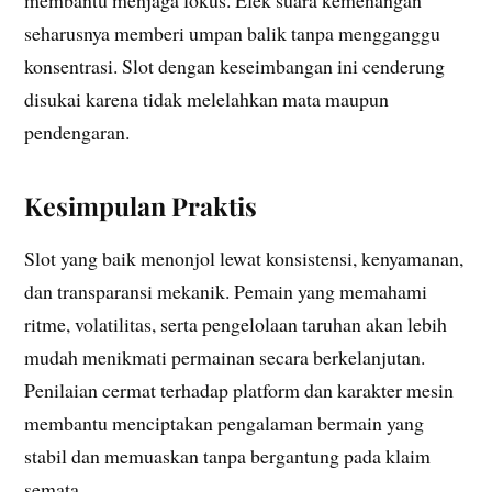
membantu menjaga fokus. Efek suara kemenangan
seharusnya memberi umpan balik tanpa mengganggu
konsentrasi. Slot dengan keseimbangan ini cenderung
disukai karena tidak melelahkan mata maupun
pendengaran.
Kesimpulan Praktis
Slot yang baik menonjol lewat konsistensi, kenyamanan,
dan transparansi mekanik. Pemain yang memahami
ritme, volatilitas, serta pengelolaan taruhan akan lebih
mudah menikmati permainan secara berkelanjutan.
Penilaian cermat terhadap platform dan karakter mesin
membantu menciptakan pengalaman bermain yang
stabil dan memuaskan tanpa bergantung pada klaim
semata.