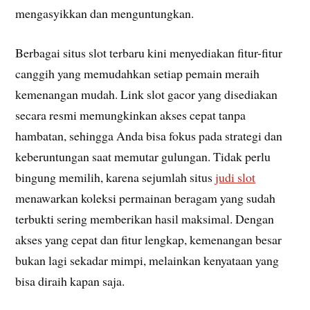
mengasyikkan dan menguntungkan.
Berbagai situs slot terbaru kini menyediakan fitur-fitur
canggih yang memudahkan setiap pemain meraih
kemenangan mudah. Link slot gacor yang disediakan
secara resmi memungkinkan akses cepat tanpa
hambatan, sehingga Anda bisa fokus pada strategi dan
keberuntungan saat memutar gulungan. Tidak perlu
bingung memilih, karena sejumlah situs
judi slot
menawarkan koleksi permainan beragam yang sudah
terbukti sering memberikan hasil maksimal. Dengan
akses yang cepat dan fitur lengkap, kemenangan besar
bukan lagi sekadar mimpi, melainkan kenyataan yang
bisa diraih kapan saja.