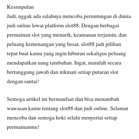
Kesimpulan
Jadi, nggak ada salahnya mencoba peruntungan di dunia
judi online lewat platform slot88. Dengan berbagai
permainan slot yang menarik, keamanan terjamin, dan
peluang kemenangan yang besar, slot88 jadi pilihan
tepat buat kamu yang ingin hiburan sekaligus peluang
mendapatkan uang tambahan. Ingat, mainlah secara
bertanggung jawab dan nikmati setiap putaran slot
dengan santai!
Semoga artikel ini bermanfaat dan bisa menambah
wawasan kamu tentang slot88 dan judi online. Selamat
mencoba dan semoga hoki selalu menyertai setiap
permainanmu!