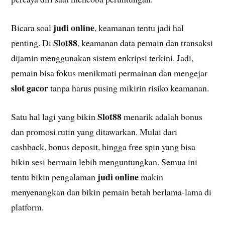
judi online
Bicara soal
, keamanan tentu jadi hal
Slot88
penting. Di
, keamanan data pemain dan transaksi
dijamin menggunakan sistem enkripsi terkini. Jadi,
pemain bisa fokus menikmati permainan dan mengejar
slot gacor
tanpa harus pusing mikirin risiko keamanan.
Slot88
Satu hal lagi yang bikin
menarik adalah bonus
dan promosi rutin yang ditawarkan. Mulai dari
cashback, bonus deposit, hingga free spin yang bisa
bikin sesi bermain lebih menguntungkan. Semua ini
judi online
tentu bikin pengalaman
makin
menyenangkan dan bikin pemain betah berlama-lama di
platform.