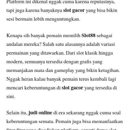
Platform ini dikenal nggak cuma karena reputasinya,
slot gacor
tapi juga karena banyaknya
yang bisa bikin
sesi bermain lebih menguntungkan.
Slot88
Kenapa sih banyak pemain memilih
sebagai
andalan mereka? Salah satu alasannya adalah variasi
permainan yang ditawarkan. Dari slot klasik hingga
modern, semuanya tersedia dengan grafis yang
memanjakan mata dan gameplay yang bikin ketagihan.
Nggak heran kalau banyak pemain terus kembali lagi
slot gacor
mencari keberuntungan di
yang tersedia di
sini.
judi online
Selain itu,
di era sekarang nggak cuma soal
keberuntungan semata. Pemain juga bisa memanfaatkan
fitur-fitur yang disediakan platform, seperti demo slot