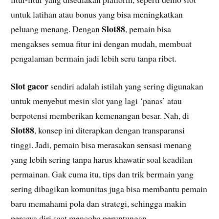
untuk latihan atau bonus yang bisa meningkatkan
Slot88
peluang menang. Dengan
, pemain bisa
mengakses semua fitur ini dengan mudah, membuat
pengalaman bermain jadi lebih seru tanpa ribet.
Slot gacor
sendiri adalah istilah yang sering digunakan
untuk menyebut mesin slot yang lagi ‘panas’ atau
berpotensi memberikan kemenangan besar. Nah, di
Slot88
, konsep ini diterapkan dengan transparansi
tinggi. Jadi, pemain bisa merasakan sensasi menang
yang lebih sering tanpa harus khawatir soal keadilan
permainan. Gak cuma itu, tips dan trik bermain yang
sering dibagikan komunitas juga bisa membantu pemain
baru memahami pola dan strategi, sehingga makin
percaya diri saat mencoba peruntungan.