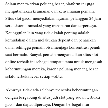
Selain menawarkan peluang besar, platform ini juga
mengutamakan keamanan dan kenyamanan pemain.
Situs slot gacor menyediakan layanan pelanggan 24 jam
serta sistem transaksi yang transparan dan terpercaya.
Keunggulan lain yang tidak kalah penting adalah
kemudahan dalam melakukan deposit dan penarikan
dana, sehingga pemain bisa menjaga konsentrasi penuh
saat bermain. Banyak pemain mengandalkan situs slot
online terbaik ini sebagai tempat utama untuk mengasah
keberuntungan mereka, karena peluang menang besar
selalu terbuka lebar setiap waktu.
Akhirnya, tidak ada salahnya mencoba keberuntungan
dengan bergabung di situs judi slot yang sudah terbukti
gacor dan dapat dipercaya. Dengan berbagai fitur