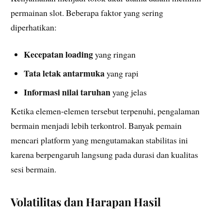
permainan slot. Beberapa faktor yang sering
diperhatikan:
Kecepatan loading
yang ringan
Tata letak antarmuka
yang rapi
Informasi nilai taruhan
yang jelas
Ketika elemen-elemen tersebut terpenuhi, pengalaman
bermain menjadi lebih terkontrol. Banyak pemain
mencari platform yang mengutamakan stabilitas ini
karena berpengaruh langsung pada durasi dan kualitas
sesi bermain.
Volatilitas dan Harapan Hasil