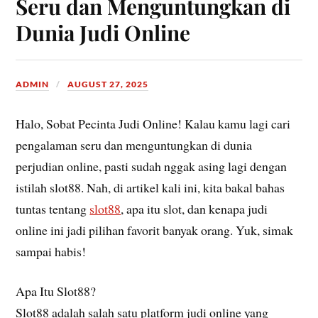
Seru dan Menguntungkan di
Dunia Judi Online
ADMIN
AUGUST 27, 2025
Halo, Sobat Pecinta Judi Online! Kalau kamu lagi cari
pengalaman seru dan menguntungkan di dunia
perjudian online, pasti sudah nggak asing lagi dengan
istilah slot88. Nah, di artikel kali ini, kita bakal bahas
tuntas tentang
slot88
, apa itu slot, dan kenapa judi
online ini jadi pilihan favorit banyak orang. Yuk, simak
sampai habis!
Apa Itu Slot88?
Slot88 adalah salah satu platform judi online yang