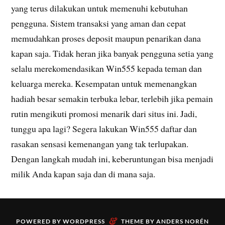
yang terus dilakukan untuk memenuhi kebutuhan
pengguna. Sistem transaksi yang aman dan cepat
memudahkan proses deposit maupun penarikan dana
kapan saja. Tidak heran jika banyak pengguna setia yang
selalu merekomendasikan Win555 kepada teman dan
keluarga mereka. Kesempatan untuk memenangkan
hadiah besar semakin terbuka lebar, terlebih jika pemain
rutin mengikuti promosi menarik dari situs ini. Jadi,
tunggu apa lagi? Segera lakukan Win555 daftar dan
rasakan sensasi kemenangan yang tak terlupakan.
Dengan langkah mudah ini, keberuntungan bisa menjadi
milik Anda kapan saja dan di mana saja.
&
POWERED BY
WORDPRESS
THEME BY
ANDERS NORÉN