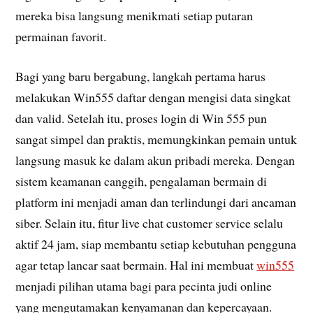
mereka bisa langsung menikmati setiap putaran
permainan favorit.
Bagi yang baru bergabung, langkah pertama harus
melakukan Win555 daftar dengan mengisi data singkat
dan valid. Setelah itu, proses login di Win 555 pun
sangat simpel dan praktis, memungkinkan pemain untuk
langsung masuk ke dalam akun pribadi mereka. Dengan
sistem keamanan canggih, pengalaman bermain di
platform ini menjadi aman dan terlindungi dari ancaman
siber. Selain itu, fitur live chat customer service selalu
aktif 24 jam, siap membantu setiap kebutuhan pengguna
agar tetap lancar saat bermain. Hal ini membuat
win555
menjadi pilihan utama bagi para pecinta judi online
yang mengutamakan kenyamanan dan kepercayaan.