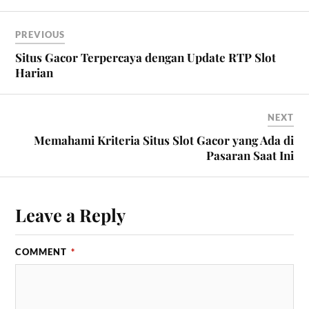
PREVIOUS
Situs Gacor Terpercaya dengan Update RTP Slot
Harian
NEXT
Memahami Kriteria Situs Slot Gacor yang Ada di
Pasaran Saat Ini
Leave a Reply
COMMENT
*