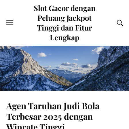
Slot Gacor dengan
Peluang Jackpot
Tinggi dan Fitur
Lengkap
Agen Taruhan Judi Bola
Terbesar 2025 dengan
Winrate Tinggi