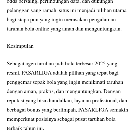
odds bersaing, perlindungan data, dan dukungan
pelanggan yang ramah, situs ini menjadi pilihan utama
bagi siapa pun yang ingin merasakan pengalaman
taruhan bola online yang aman dan menguntungkan.
Kesimpulan
Sebagai agen taruhan judi bola terbesar 2025 yang
resmi, PASARLIGA adalah pilihan yang tepat bagi
penggemar sepak bola yang ingin menikmati taruhan
dengan aman, praktis, dan menguntungkan. Dengan
reputasi yang bisa diandalkan, layanan profesional, dan
berbagai bonus yang berlimpah, PASARLIGA semakin
memperkuat posisinya sebagai pusat taruhan bola
terbaik tahun ini.