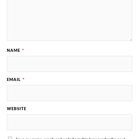
NAME
*
EMAIL
*
WEBSITE