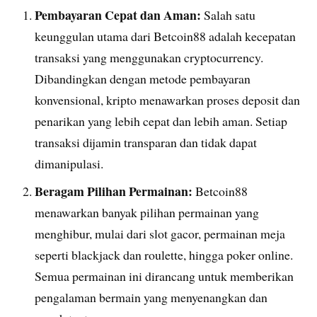
Pembayaran Cepat dan Aman:
Salah satu
keunggulan utama dari Betcoin88 adalah kecepatan
transaksi yang menggunakan cryptocurrency.
Dibandingkan dengan metode pembayaran
konvensional, kripto menawarkan proses deposit dan
penarikan yang lebih cepat dan lebih aman. Setiap
transaksi dijamin transparan dan tidak dapat
dimanipulasi.
Beragam Pilihan Permainan:
Betcoin88
menawarkan banyak pilihan permainan yang
menghibur, mulai dari slot gacor, permainan meja
seperti blackjack dan roulette, hingga poker online.
Semua permainan ini dirancang untuk memberikan
pengalaman bermain yang menyenangkan dan