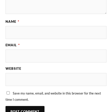
NAME
*
EMAIL
*
WEBSITE
Save my name, email, and website in this browser for the next
time I comment.