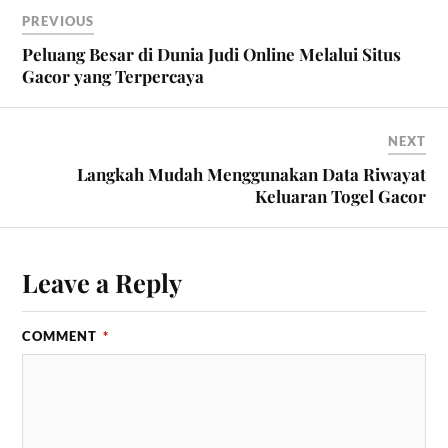
PREVIOUS
Peluang Besar di Dunia Judi Online Melalui Situs
Gacor yang Terpercaya
NEXT
Langkah Mudah Menggunakan Data Riwayat
Keluaran Togel Gacor
Leave a Reply
COMMENT
*