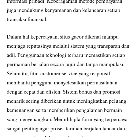
informasi pribadi. Keberagaman metode pembayaran
juga mendukung kenyamanan dan kelancaran setiap
transaksi finansial.
Dalam hal kepercayaan, situs gacor dikenal mampu
menjaga reputasinya melalui sistem yang transparan dan
adil. Penggunaan teknologi terbaru memastikan setiap
permainan berjalan secara jujur dan tanpa manipulasi.
Selain itu, fitur customer service yang responsif
membantu pengguna menyelesaikan permasalahan
dengan cepat dan efisien. Sistem bonus dan promosi
menarik sering diberikan untuk meningkatkan peluang
kemenangan serta memberikan pengalaman bermain
yang menyenangkan. Memilih platform yang terpercaya
sangat penting agar proses taruhan berjalan lancar dan