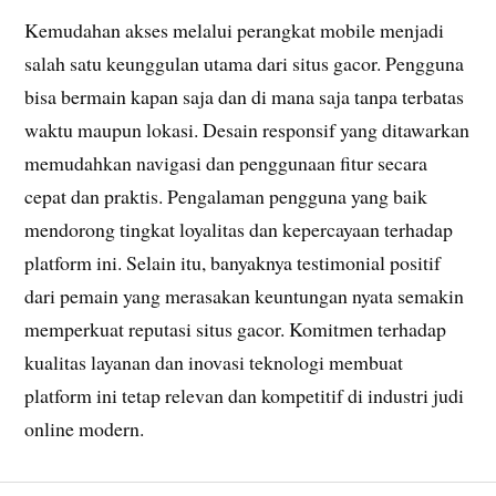
Kemudahan akses melalui perangkat mobile menjadi
salah satu keunggulan utama dari situs gacor. Pengguna
bisa bermain kapan saja dan di mana saja tanpa terbatas
waktu maupun lokasi. Desain responsif yang ditawarkan
memudahkan navigasi dan penggunaan fitur secara
cepat dan praktis. Pengalaman pengguna yang baik
mendorong tingkat loyalitas dan kepercayaan terhadap
platform ini. Selain itu, banyaknya testimonial positif
dari pemain yang merasakan keuntungan nyata semakin
memperkuat reputasi situs gacor. Komitmen terhadap
kualitas layanan dan inovasi teknologi membuat
platform ini tetap relevan dan kompetitif di industri judi
online modern.