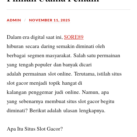
ADMIN
NOVEMBER 11, 2025
Dalam era digital saat ini,
SORE89
hiburan secara daring semakin diminati oleh
berbagai segmen masyarakat. Salah satu permainan
yang tengah populer dan banyak dicari
adalah permainan slot online. Terutama, istilah situs
slot gacor menjadi topik hangat di
kalangan penggemar judi online. Namun, apa
yang sebenarnya membuat situs slot gacor begitu
diminati? Berikut adalah ulasan lengkapnya.
Apa Itu Situs Slot Gacor?