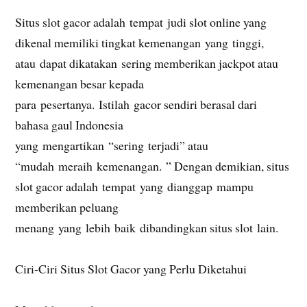
Situs slot gacor adalah tempat judi slot online yang
dikenal memiliki tingkat kemenangan yang tinggi,
atau dapat dikatakan sering memberikan jackpot atau
kemenangan besar kepada
para pesertanya. Istilah gacor sendiri berasal dari
bahasa gaul Indonesia
yang mengartikan “sering terjadi” atau
“mudah meraih kemenangan. ” Dengan demikian, situs
slot gacor adalah tempat yang dianggap mampu
memberikan peluang
menang yang lebih baik dibandingkan situs slot lain.
Ciri-Ciri Situs Slot Gacor yang Perlu Diketahui