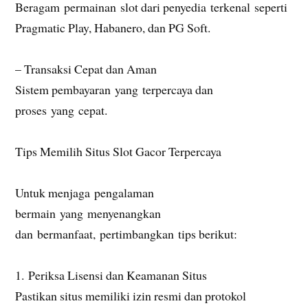
Beragam permainan slot dari penyedia terkenal seperti
Pragmatic Play, Habanero, dan PG Soft.
– Transaksi Cepat dan Aman
Sistem pembayaran yang terpercaya dan
proses yang cepat.
Tips Memilih Situs Slot Gacor Terpercaya
Untuk menjaga pengalaman
bermain yang menyenangkan
dan bermanfaat, pertimbangkan tips berikut:
1. Periksa Lisensi dan Keamanan Situs
Pastikan situs memiliki izin resmi dan protokol