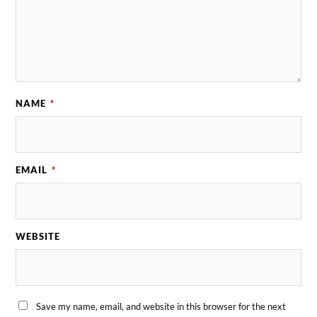
NAME
*
EMAIL
*
WEBSITE
Save my name, email, and website in this browser for the next