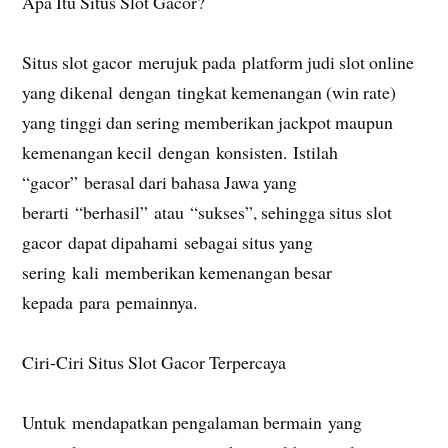
Apa Itu Situs Slot Gacor?
Situs slot gacor merujuk pada platform judi slot online
yang dikenal dengan tingkat kemenangan (win rate)
yang tinggi dan sering memberikan jackpot maupun
kemenangan kecil dengan konsisten. Istilah
“gacor” berasal dari bahasa Jawa yang
berarti “berhasil” atau “sukses”, sehingga situs slot
gacor dapat dipahami sebagai situs yang
sering kali memberikan kemenangan besar
kepada para pemainnya.
Ciri-Ciri Situs Slot Gacor Terpercaya
Untuk mendapatkan pengalaman bermain yang