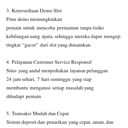
3. Ketersediaan Demo Slot
Fitur demo memungkinkan
pemain untuk mencoba permainan tanpa risiko
kehilangan uang nyata, sehingga mereka dapat menguji
tingkat “gacor” dari slot yang dimainkan.
4. Pelayanan Customer Service Responsif
Situs yang andal menyediakan layanan pelanggan
24 jam sehari, 7 hari seminggu yang siap
membantu mengatasi setiap masalah yang
dihadapi pemain.
5. Transaksi Mudah dan Cepat
Sistem deposit dan penarikan yang cepat, aman, dan