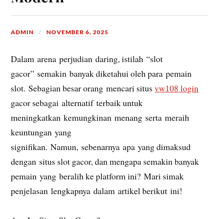
ADMIN
NOVEMBER 6, 2025
Dalam arena perjudian daring, istilah “slot
gacor” semakin banyak diketahui oleh para pemain
slot. Sebagian besar orang mencari situs
vw108 login
gacor sebagai alternatif terbaik untuk
meningkatkan kemungkinan menang serta meraih
keuntungan yang
signifikan. Namun, sebenarnya apa yang dimaksud
dengan situs slot gacor, dan mengapa semakin banyak
pemain yang beralih ke platform ini? Mari simak
penjelasan lengkapnya dalam artikel berikut ini!