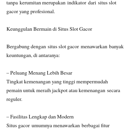
tanpa kerumitan merupakan indikator dari situs slot
gacor yang profesional.
Keunggulan Bermain di Situs Slot Gacor
Bergabung dengan situs slot gacor menawarkan banyak
keuntungan, di antaranya:
– Peluang Menang Lebih Besar
Tingkat kemenangan yang tinggi mempermudah
pemain untuk meraih jackpot atau kemenangan secara
reguler.
– Fasilitas Lengkap dan Modern
Situs gacor umumnya menawarkan berbagai fitur