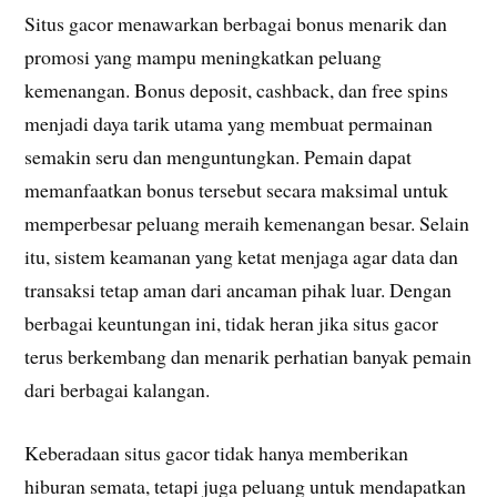
Situs gacor menawarkan berbagai bonus menarik dan
promosi yang mampu meningkatkan peluang
kemenangan. Bonus deposit, cashback, dan free spins
menjadi daya tarik utama yang membuat permainan
semakin seru dan menguntungkan. Pemain dapat
memanfaatkan bonus tersebut secara maksimal untuk
memperbesar peluang meraih kemenangan besar. Selain
itu, sistem keamanan yang ketat menjaga agar data dan
transaksi tetap aman dari ancaman pihak luar. Dengan
berbagai keuntungan ini, tidak heran jika situs gacor
terus berkembang dan menarik perhatian banyak pemain
dari berbagai kalangan.
Keberadaan situs gacor tidak hanya memberikan
hiburan semata, tetapi juga peluang untuk mendapatkan