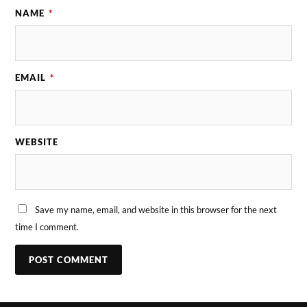
NAME
*
EMAIL
*
WEBSITE
Save my name, email, and website in this browser for the next
time I comment.