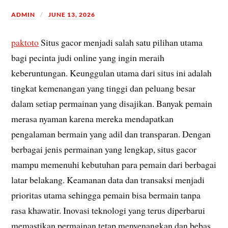
ADMIN
JUNE 13, 2026
paktoto
Situs gacor menjadi salah satu pilihan utama
bagi pecinta judi online yang ingin meraih
keberuntungan. Keunggulan utama dari situs ini adalah
tingkat kemenangan yang tinggi dan peluang besar
dalam setiap permainan yang disajikan. Banyak pemain
merasa nyaman karena mereka mendapatkan
pengalaman bermain yang adil dan transparan. Dengan
berbagai jenis permainan yang lengkap, situs gacor
mampu memenuhi kebutuhan para pemain dari berbagai
latar belakang. Keamanan data dan transaksi menjadi
prioritas utama sehingga pemain bisa bermain tanpa
rasa khawatir. Inovasi teknologi yang terus diperbarui
memastikan permainan tetap menyenangkan dan bebas