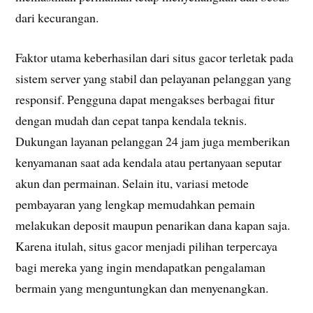
dari kecurangan.
Faktor utama keberhasilan dari situs gacor terletak pada
sistem server yang stabil dan pelayanan pelanggan yang
responsif. Pengguna dapat mengakses berbagai fitur
dengan mudah dan cepat tanpa kendala teknis.
Dukungan layanan pelanggan 24 jam juga memberikan
kenyamanan saat ada kendala atau pertanyaan seputar
akun dan permainan. Selain itu, variasi metode
pembayaran yang lengkap memudahkan pemain
melakukan deposit maupun penarikan dana kapan saja.
Karena itulah, situs gacor menjadi pilihan terpercaya
bagi mereka yang ingin mendapatkan pengalaman
bermain yang menguntungkan dan menyenangkan.