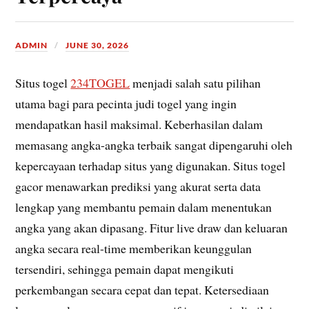
ADMIN
JUNE 30, 2026
Situs togel
234TOGEL
menjadi salah satu pilihan
utama bagi para pecinta judi togel yang ingin
mendapatkan hasil maksimal. Keberhasilan dalam
memasang angka-angka terbaik sangat dipengaruhi oleh
kepercayaan terhadap situs yang digunakan. Situs togel
gacor menawarkan prediksi yang akurat serta data
lengkap yang membantu pemain dalam menentukan
angka yang akan dipasang. Fitur live draw dan keluaran
angka secara real-time memberikan keunggulan
tersendiri, sehingga pemain dapat mengikuti
perkembangan secara cepat dan tepat. Ketersediaan