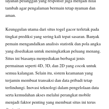
layanan pelanggan yang responsif juga menjadi nilai
tambah agar pengalaman bermain tetap nyaman dan
aman.
Keunggulan utama dari situs togel gacor terletak pada
tingkat prediksi yang sering kali tepat sasaran. Banyak
pemain mengandalkan analisis statistik dan pola angka
yang disediakan untuk meningkatkan peluang menang.
Situs ini biasanya menyediakan berbagai jenis
permainan seperti 4D, 3D, dan 2D yang cocok untuk
semua kalangan. Selain itu, sistem keamanan yang
terjamin membuat transaksi dan data pribadi tetap
terlindungi. Inovasi teknologi dalam pengelolaan data
serta kemudahan akses melalui perangkat mobile
menjadi faktor penting yang membuat situs ini terus