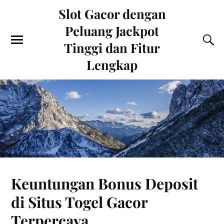
Slot Gacor dengan
Peluang Jackpot
Tinggi dan Fitur
Lengkap
Keuntungan Bonus Deposit
di Situs Togel Gacor
Terpercaya