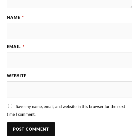
NAME
*
EMAIL
*
WEBSITE
Save my name, email, and website in this browser for the next
time I comment.