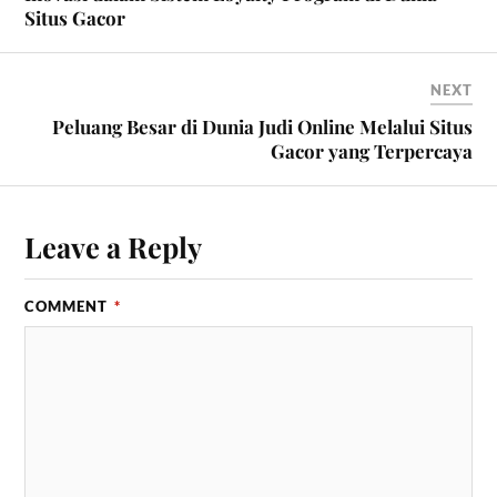
Situs Gacor
NEXT
Peluang Besar di Dunia Judi Online Melalui Situs
Gacor yang Terpercaya
Leave a Reply
COMMENT
*