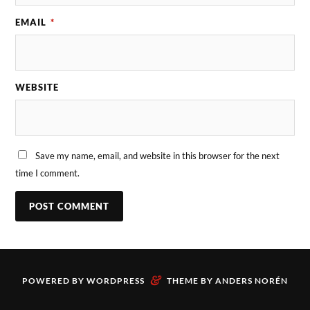
EMAIL
*
WEBSITE
Save my name, email, and website in this browser for the next
time I comment.
&
POWERED BY
WORDPRESS
THEME BY
ANDERS NORÉN