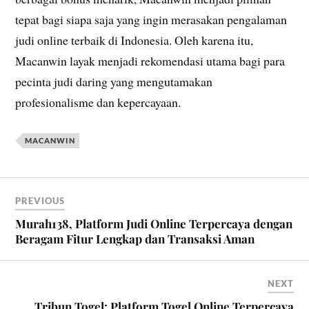
tepat bagi siapa saja yang ingin merasakan pengalaman
judi online terbaik di Indonesia. Oleh karena itu,
Macanwin layak menjadi rekomendasi utama bagi para
pecinta judi daring yang mengutamakan
profesionalisme dan kepercayaan.
MACANWIN
PREVIOUS
Murah138, Platform Judi Online Terpercaya dengan
Beragam Fitur Lengkap dan Transaksi Aman
NEXT
Tribun Togel: Platform Togel Online Terpercaya