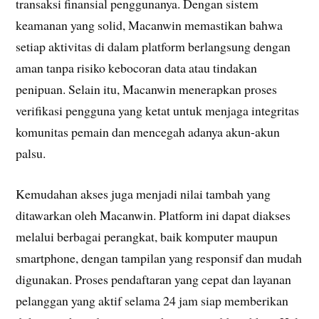
transaksi finansial penggunanya. Dengan sistem
keamanan yang solid, Macanwin memastikan bahwa
setiap aktivitas di dalam platform berlangsung dengan
aman tanpa risiko kebocoran data atau tindakan
penipuan. Selain itu, Macanwin menerapkan proses
verifikasi pengguna yang ketat untuk menjaga integritas
komunitas pemain dan mencegah adanya akun-akun
palsu.
Kemudahan akses juga menjadi nilai tambah yang
ditawarkan oleh Macanwin. Platform ini dapat diakses
melalui berbagai perangkat, baik komputer maupun
smartphone, dengan tampilan yang responsif dan mudah
digunakan. Proses pendaftaran yang cepat dan layanan
pelanggan yang aktif selama 24 jam siap memberikan