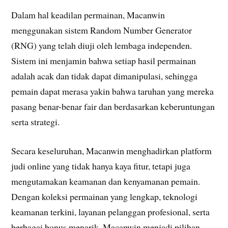
Dalam hal keadilan permainan, Macanwin
menggunakan sistem Random Number Generator
(RNG) yang telah diuji oleh lembaga independen.
Sistem ini menjamin bahwa setiap hasil permainan
adalah acak dan tidak dapat dimanipulasi, sehingga
pemain dapat merasa yakin bahwa taruhan yang mereka
pasang benar-benar fair dan berdasarkan keberuntungan
serta strategi.
Secara keseluruhan, Macanwin menghadirkan platform
judi online yang tidak hanya kaya fitur, tetapi juga
mengutamakan keamanan dan kenyamanan pemain.
Dengan koleksi permainan yang lengkap, teknologi
keamanan terkini, layanan pelanggan profesional, serta
berbagai bonus menarik, Macanwin menjadi pilihan