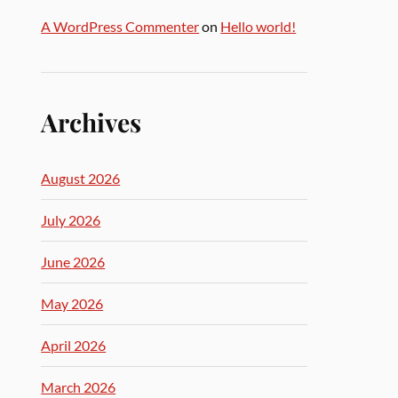
A WordPress Commenter
on
Hello world!
Archives
August 2026
July 2026
June 2026
May 2026
April 2026
March 2026