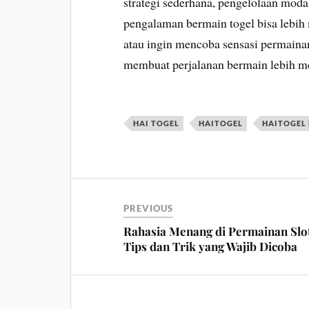
strategi sederhana, pengelolaan modal
pengalaman bermain togel bisa lebih
atau ingin mencoba sensasi permaina
membuat perjalanan bermain lebih m
HAI TOGEL
HAITOGEL
HAITOGEL
PREVIOUS
Rahasia Menang di Permainan Slo
Tips dan Trik yang Wajib Dicoba