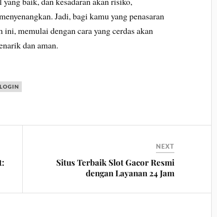
 yang baik, dan kesadaran akan risiko,
 menyenangkan. Jadi, bagi kamu yang penasaran
n ini, memulai dengan cara yang cerdas akan
enarik dan aman.
 LOGIN
NEXT
t:
Situs Terbaik Slot Gacor Resmi
dengan Layanan 24 Jam