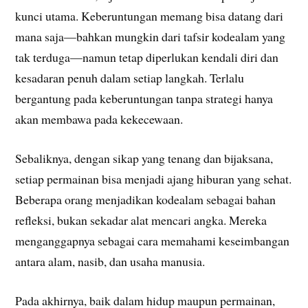
kunci utama. Keberuntungan memang bisa datang dari
mana saja—bahkan mungkin dari tafsir kodealam yang
tak terduga—namun tetap diperlukan kendali diri dan
kesadaran penuh dalam setiap langkah. Terlalu
bergantung pada keberuntungan tanpa strategi hanya
akan membawa pada kekecewaan.
Sebaliknya, dengan sikap yang tenang dan bijaksana,
setiap permainan bisa menjadi ajang hiburan yang sehat.
Beberapa orang menjadikan kodealam sebagai bahan
refleksi, bukan sekadar alat mencari angka. Mereka
menganggapnya sebagai cara memahami keseimbangan
antara alam, nasib, dan usaha manusia.
Pada akhirnya, baik dalam hidup maupun permainan,