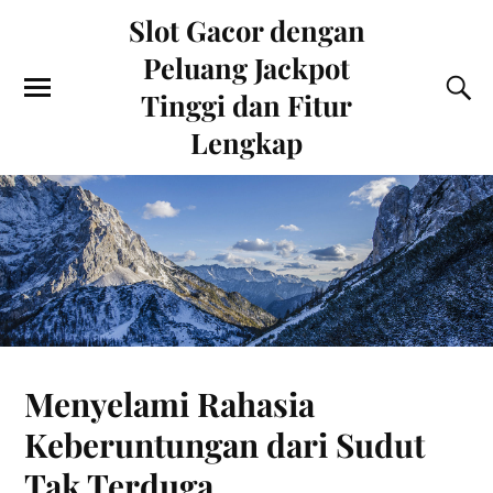
Slot Gacor dengan
Peluang Jackpot
Tinggi dan Fitur
Lengkap
Menyelami Rahasia
Keberuntungan dari Sudut
Tak Terduga