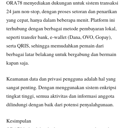
ORA78 menyediakan dukungan untuk sistem transaksi
24 jam non-stop, dengan proses setoran dan penarikan
yang cepat, hanya dalam beberapa menit. Platform ini
terhubung dengan berbagai metode pembayaran lokal,
seperti transfer bank, e-wallet (Dana, OVO, Gopay),
serta QRIS, sehingga memudahkan pemain dari
berbagai latar belakang untuk bergabung dan bermain
kapan saja.
Keamanan data dan privasi pengguna adalah hal yang
sangat penting. Dengan menggunakan sistem enkripsi
tingkat tinggi, semua aktivitas dan informasi anggota
dilindungi dengan baik dari potensi penyalahgunaan.
Kesimpulan