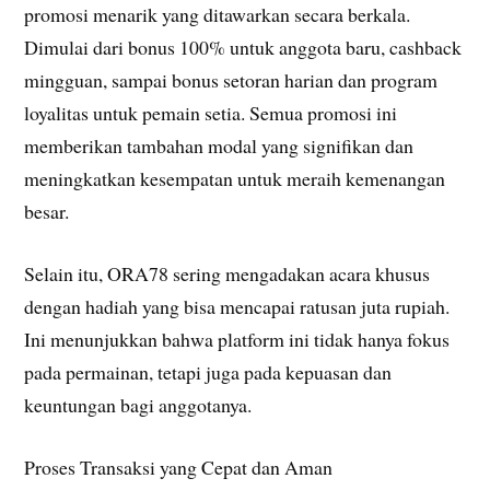
promosi menarik yang ditawarkan secara berkala.
Dimulai dari bonus 100% untuk anggota baru, cashback
mingguan, sampai bonus setoran harian dan program
loyalitas untuk pemain setia. Semua promosi ini
memberikan tambahan modal yang signifikan dan
meningkatkan kesempatan untuk meraih kemenangan
besar.
Selain itu, ORA78 sering mengadakan acara khusus
dengan hadiah yang bisa mencapai ratusan juta rupiah.
Ini menunjukkan bahwa platform ini tidak hanya fokus
pada permainan, tetapi juga pada kepuasan dan
keuntungan bagi anggotanya.
Proses Transaksi yang Cepat dan Aman