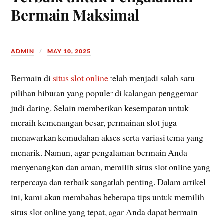
Bermain Maksimal
ADMIN
MAY 10, 2025
Bermain di
situs slot online
telah menjadi salah satu
pilihan hiburan yang populer di kalangan penggemar
judi daring. Selain memberikan kesempatan untuk
meraih kemenangan besar, permainan slot juga
menawarkan kemudahan akses serta variasi tema yang
menarik. Namun, agar pengalaman bermain Anda
menyenangkan dan aman, memilih situs slot online yang
terpercaya dan terbaik sangatlah penting. Dalam artikel
ini, kami akan membahas beberapa tips untuk memilih
situs slot online yang tepat, agar Anda dapat bermain