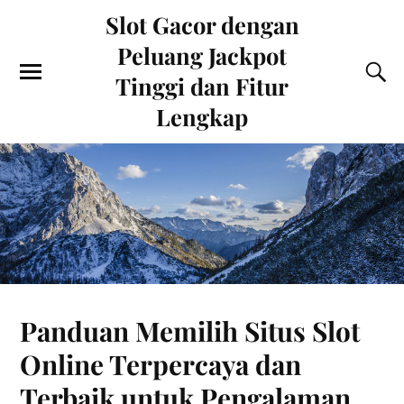
Slot Gacor dengan
Peluang Jackpot
Tinggi dan Fitur
Lengkap
Panduan Memilih Situs Slot
Online Terpercaya dan
Terbaik untuk Pengalaman