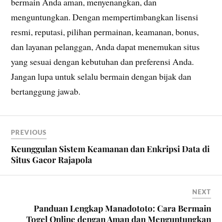
bermain Anda aman, menyenangkan, dan
menguntungkan. Dengan mempertimbangkan lisensi
resmi, reputasi, pilihan permainan, keamanan, bonus,
dan layanan pelanggan, Anda dapat menemukan situs
yang sesuai dengan kebutuhan dan preferensi Anda.
Jangan lupa untuk selalu bermain dengan bijak dan
bertanggung jawab.
PREVIOUS
Keunggulan Sistem Keamanan dan Enkripsi Data di
Situs Gacor Rajapola
NEXT
Panduan Lengkap Manadototo: Cara Bermain
Togel Online dengan Aman dan Menguntungkan