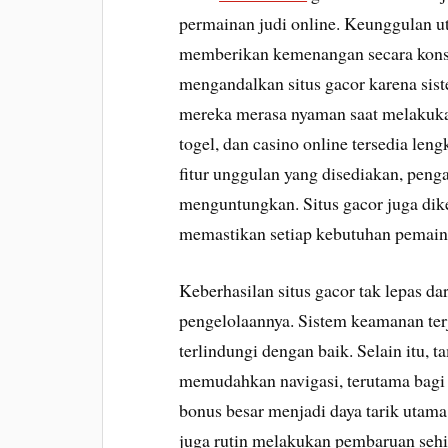
permainan judi online. Keunggulan uta
memberikan kemenangan secara kons
mengandalkan situs gacor karena sist
mereka merasa nyaman saat melakukan 
togel, dan casino online tersedia len
fitur unggulan yang disediakan, pen
menguntungkan. Situs gacor juga dik
memastikan setiap kebutuhan pemain 
Keberhasilan situs gacor tak lepas d
pengelolaannya. Sistem keamanan ter
terlindungi dengan baik. Selain itu, 
memudahkan navigasi, terutama bagi
bonus besar menjadi daya tarik utama
juga rutin melakukan pembaruan sehin