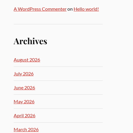
A WordPress Commenter
on
Hello world!
Archives
August 2026
July 2026
June 2026
May 2026
April 2026
March 2026