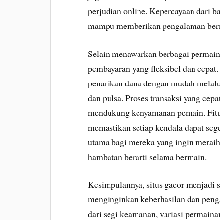
perjudian online. Kepercayaan dari b
mampu memberikan pengalaman berm
Selain menawarkan berbagai permain
pembayaran yang fleksibel dan cepa
penarikan dana dengan mudah melalui b
dan pulsa. Proses transaksi yang cep
mendukung kenyamanan pemain. Fitur 
memastikan setiap kendala dapat seger
utama bagi mereka yang ingin meraih
hambatan berarti selama bermain.
Kesimpulannya, situs gacor menjadi so
menginginkan keberhasilan dan pen
dari segi keamanan, variasi permaina