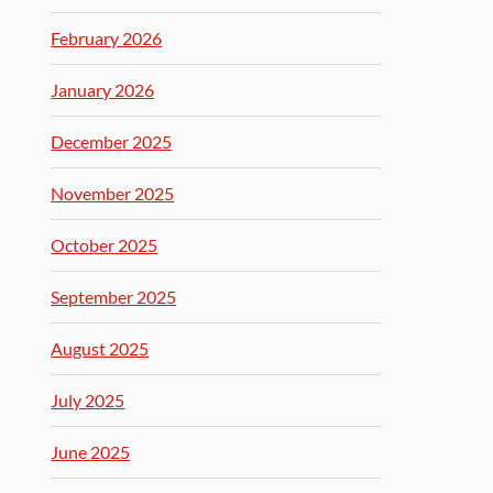
February 2026
January 2026
December 2025
November 2025
October 2025
September 2025
August 2025
July 2025
June 2025