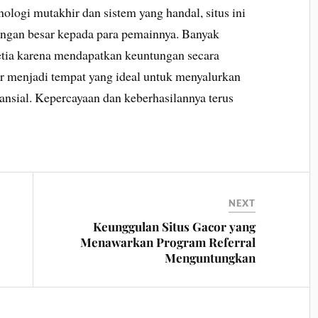
ologi mutakhir dan sistem yang handal, situs ini
an besar kepada para pemainnya. Banyak
etia karena mendapatkan keuntungan secara
ar menjadi tempat yang ideal untuk menyalurkan
ansial. Kepercayaan dan keberhasilannya terus
NEXT
Keunggulan Situs Gacor yang
Menawarkan Program Referral
Menguntungkan