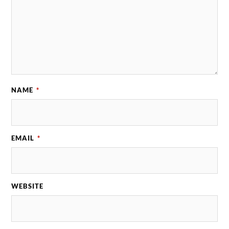
NAME
*
EMAIL
*
WEBSITE