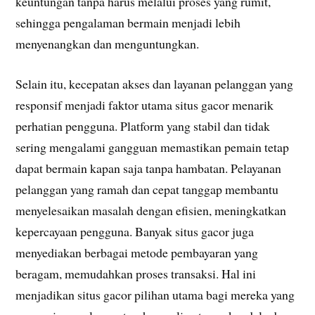
keuntungan tanpa harus melalui proses yang rumit,
sehingga pengalaman bermain menjadi lebih
menyenangkan dan menguntungkan.
Selain itu, kecepatan akses dan layanan pelanggan yang
responsif menjadi faktor utama situs gacor menarik
perhatian pengguna. Platform yang stabil dan tidak
sering mengalami gangguan memastikan pemain tetap
dapat bermain kapan saja tanpa hambatan. Pelayanan
pelanggan yang ramah dan cepat tanggap membantu
menyelesaikan masalah dengan efisien, meningkatkan
kepercayaan pengguna. Banyak situs gacor juga
menyediakan berbagai metode pembayaran yang
beragam, memudahkan proses transaksi. Hal ini
menjadikan situs gacor pilihan utama bagi mereka yang