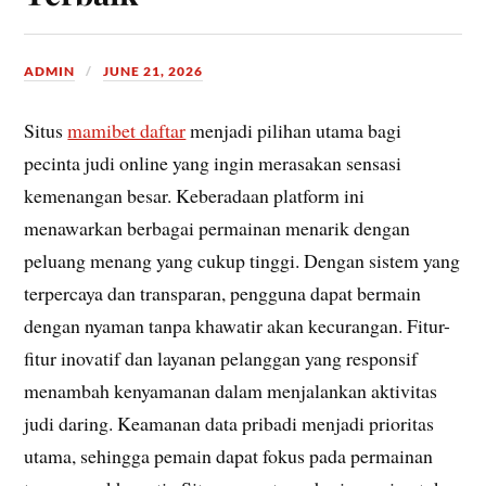
ADMIN
JUNE 21, 2026
Situs
mamibet daftar
menjadi pilihan utama bagi
pecinta judi online yang ingin merasakan sensasi
kemenangan besar. Keberadaan platform ini
menawarkan berbagai permainan menarik dengan
peluang menang yang cukup tinggi. Dengan sistem yang
terpercaya dan transparan, pengguna dapat bermain
dengan nyaman tanpa khawatir akan kecurangan. Fitur-
fitur inovatif dan layanan pelanggan yang responsif
menambah kenyamanan dalam menjalankan aktivitas
judi daring. Keamanan data pribadi menjadi prioritas
utama, sehingga pemain dapat fokus pada permainan