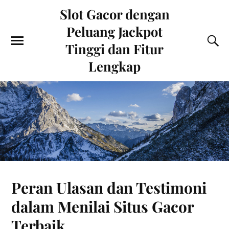
Slot Gacor dengan
Peluang Jackpot
Tinggi dan Fitur
Lengkap
Peran Ulasan dan Testimoni
dalam Menilai Situs Gacor
Terbaik