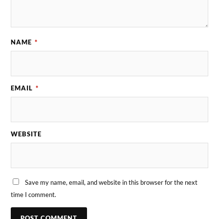
NAME
*
EMAIL
*
WEBSITE
Save my name, email, and website in this browser for the next
time I comment.