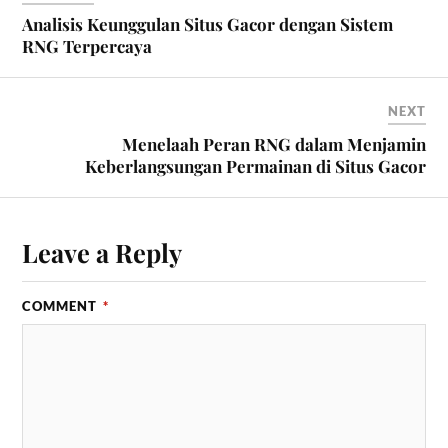
Analisis Keunggulan Situs Gacor dengan Sistem
RNG Terpercaya
NEXT
Menelaah Peran RNG dalam Menjamin
Keberlangsungan Permainan di Situs Gacor
Leave a Reply
COMMENT
*