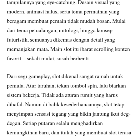
tampilannya yang eye-catching. Desain visual yang
modern, animasi halus, serta tema permainan yang
beragam membuat pemain tidak mudah bosan. Mulai
dari tema petualangan, mitologi, hingga konsep
futuristik, semuanya dikemas dengan detail yang
memanjakan mata. Main slot itu ibarat scrolling konten
favorit—sekali mulai, susah berhenti.
Dari segi gameplay, slot dikenal sangat ramah untuk
pemula. Atur taruhan, tekan tombol spin, lalu biarkan
sistem bekerja. Tidak ada aturan rumit yang harus
dihafal. Namun di balik kesederhanaannya, slot tetap
menyimpan sensasi tegang yang bikin jantung ikut deg-
degan. Setiap putaran selalu menghadirkan
kemungkinan baru, dan itulah yang membuat slot terasa