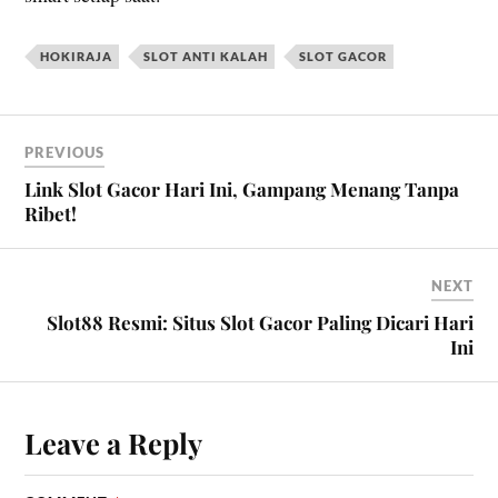
HOKIRAJA
SLOT ANTI KALAH
SLOT GACOR
PREVIOUS
Link Slot Gacor Hari Ini, Gampang Menang Tanpa
Ribet!
NEXT
Slot88 Resmi: Situs Slot Gacor Paling Dicari Hari
Ini
Leave a Reply