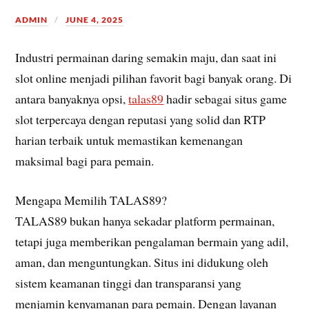
ADMIN
JUNE 4, 2025
Industri permainan daring semakin maju, dan saat ini
slot online menjadi pilihan favorit bagi banyak orang. Di
antara banyaknya opsi,
talas89
hadir sebagai situs game
slot terpercaya dengan reputasi yang solid dan RTP
harian terbaik untuk memastikan kemenangan
maksimal bagi para pemain.
Mengapa Memilih TALAS89?
TALAS89 bukan hanya sekadar platform permainan,
tetapi juga memberikan pengalaman bermain yang adil,
aman, dan menguntungkan. Situs ini didukung oleh
sistem keamanan tinggi dan transparansi yang
menjamin kenyamanan para pemain. Dengan layanan