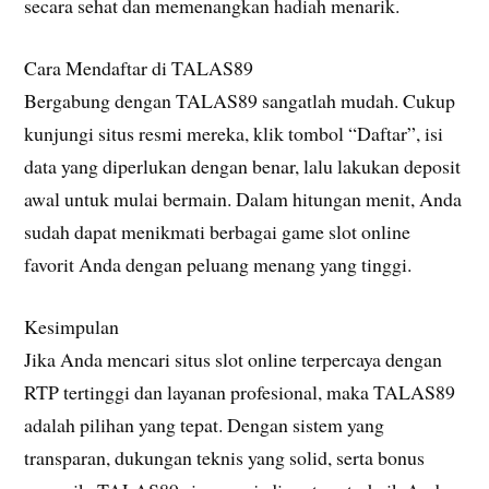
secara sehat dan memenangkan hadiah menarik.
Cara Mendaftar di TALAS89
Bergabung dengan TALAS89 sangatlah mudah. Cukup
kunjungi situs resmi mereka, klik tombol “Daftar”, isi
data yang diperlukan dengan benar, lalu lakukan deposit
awal untuk mulai bermain. Dalam hitungan menit, Anda
sudah dapat menikmati berbagai game slot online
favorit Anda dengan peluang menang yang tinggi.
Kesimpulan
Jika Anda mencari situs slot online terpercaya dengan
RTP tertinggi dan layanan profesional, maka TALAS89
adalah pilihan yang tepat. Dengan sistem yang
transparan, dukungan teknis yang solid, serta bonus