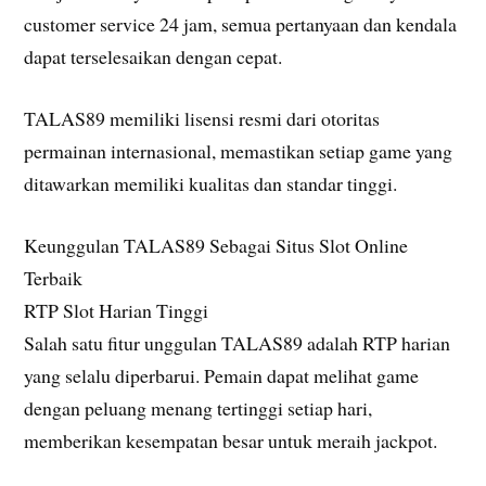
customer service 24 jam, semua pertanyaan dan kendala
dapat terselesaikan dengan cepat.
TALAS89 memiliki lisensi resmi dari otoritas
permainan internasional, memastikan setiap game yang
ditawarkan memiliki kualitas dan standar tinggi.
Keunggulan TALAS89 Sebagai Situs Slot Online
Terbaik
RTP Slot Harian Tinggi
Salah satu fitur unggulan TALAS89 adalah RTP harian
yang selalu diperbarui. Pemain dapat melihat game
dengan peluang menang tertinggi setiap hari,
memberikan kesempatan besar untuk meraih jackpot.