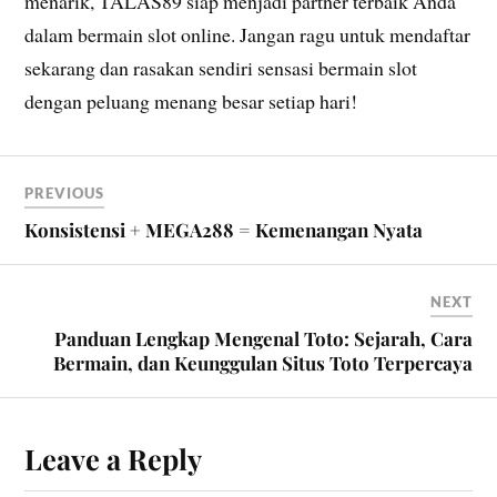
menarik, TALAS89 siap menjadi partner terbaik Anda
dalam bermain slot online. Jangan ragu untuk mendaftar
sekarang dan rasakan sendiri sensasi bermain slot
dengan peluang menang besar setiap hari!
PREVIOUS
Konsistensi + MEGA288 = Kemenangan Nyata
NEXT
Panduan Lengkap Mengenal Toto: Sejarah, Cara
Bermain, dan Keunggulan Situs Toto Terpercaya
Leave a Reply