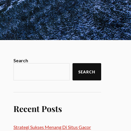
Search
SEARCH
Recent Posts
Strategi Sukses Menang Di Situs Gacor