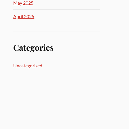
May 2025
April 2025
Categories
Uncategorized