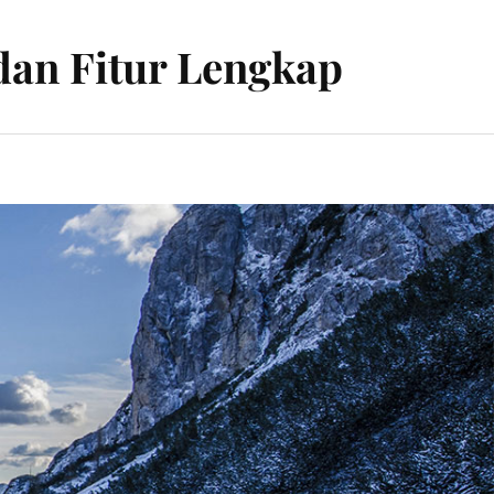
dan Fitur Lengkap