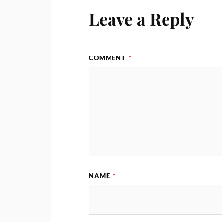
Leave a Reply
COMMENT
*
NAME
*