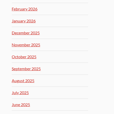
February 2026
January 2026
December 2025
November 2025
October 2025
September 2025
August 2025
July 2025
June 2025