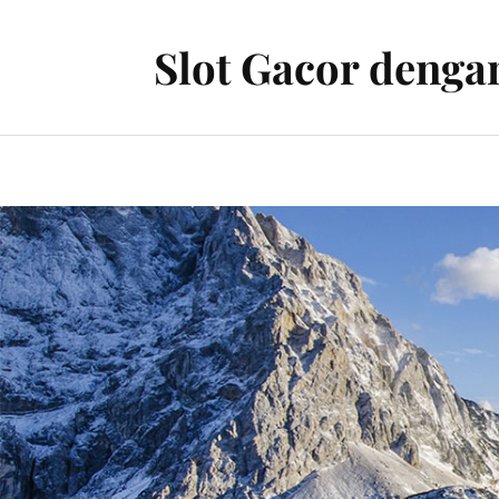
Slot Gacor denga