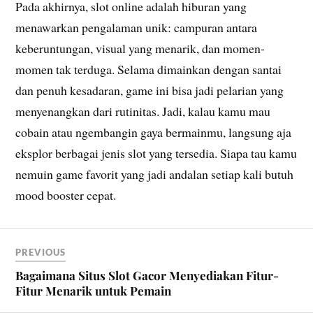
Pada akhirnya, slot online adalah hiburan yang
menawarkan pengalaman unik: campuran antara
keberuntungan, visual yang menarik, dan momen-
momen tak terduga. Selama dimainkan dengan santai
dan penuh kesadaran, game ini bisa jadi pelarian yang
menyenangkan dari rutinitas. Jadi, kalau kamu mau
cobain atau ngembangin gaya bermainmu, langsung aja
eksplor berbagai jenis slot yang tersedia. Siapa tau kamu
nemuin game favorit yang jadi andalan setiap kali butuh
mood booster cepat.
PREVIOUS
Bagaimana Situs Slot Gacor Menyediakan Fitur-
Fitur Menarik untuk Pemain