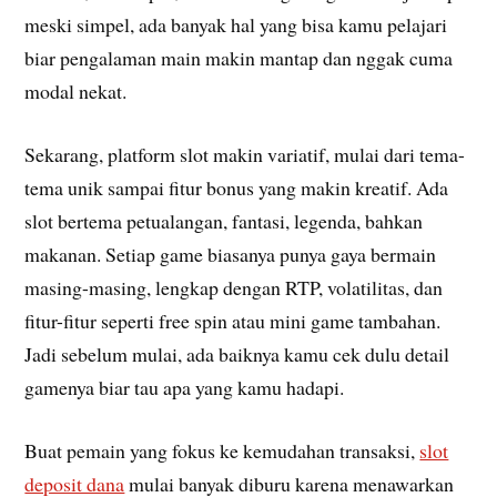
meski simpel, ada banyak hal yang bisa kamu pelajari
biar pengalaman main makin mantap dan nggak cuma
modal nekat.
Sekarang, platform slot makin variatif, mulai dari tema-
tema unik sampai fitur bonus yang makin kreatif. Ada
slot bertema petualangan, fantasi, legenda, bahkan
makanan. Setiap game biasanya punya gaya bermain
masing-masing, lengkap dengan RTP, volatilitas, dan
fitur-fitur seperti free spin atau mini game tambahan.
Jadi sebelum mulai, ada baiknya kamu cek dulu detail
gamenya biar tau apa yang kamu hadapi.
Buat pemain yang fokus ke kemudahan transaksi,
slot
deposit dana
mulai banyak diburu karena menawarkan