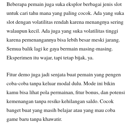
Beberapa pemain juga suka eksplor berbagai jenis slot
untuk cari tahu mana yang paling cocok. Ada yang suka
slot dengan volatilitas rendah karena menangnya sering
walaupun kecil. Ada juga yang suka volatilitas tinggi
karena pemenangannya bisa lebih besar meski jarang.
Semua balik lagi ke gaya bermain masing-masing.
Eksperimen itu wajar, tapi tetap bijak, ya.
Fitur demo juga jadi senjata buat pemain yang pengen
coba-coba tanpa keluar modal dulu. Mode ini bikin
kamu bisa lihat pola permainan, fitur bonus, dan potensi
kemenangan tanpa resiko kehilangan saldo. Cocok
banget buat yang masih belajar atau yang mau coba
game baru tanpa khawatir.