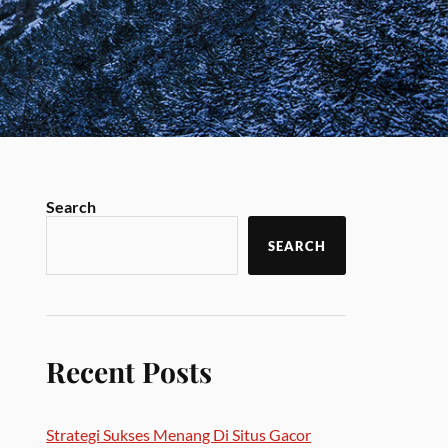
Search
SEARCH
Recent Posts
Strategi Sukses Menang Di Situs Gacor