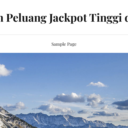
n Peluang Jackpot Tinggi 
Sample Page