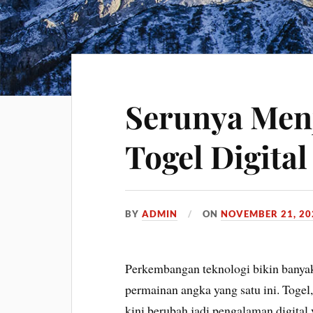
Serunya Men
Togel Digital
BY
ADMIN
ON
NOVEMBER 21, 20
Perkembangan teknologi bikin banyak
permainan angka yang satu ini. Togel,
kini berubah jadi pengalaman digital 