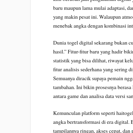
baru maupun lama mulai adaptasi, da
yang makin pesat ini. Walaupun atmo
menebak angka dengan kombinasi intui
Dunia togel digital sekarang bukan c
hasil.” Fitur-fitur baru yang hadir bi
statistik yang bisa dilihat, riwayat k
fitur analisis sederhana yang sering 
Semuanya diracik supaya pemain nggak
tambahan. Ini bikin prosesnya berasa 
antara game dan analisa data versi san
Kemunculan platform seperti haitoge
angka bertransformasi di era digital
tampilannya ringan, akses cepat, dan p