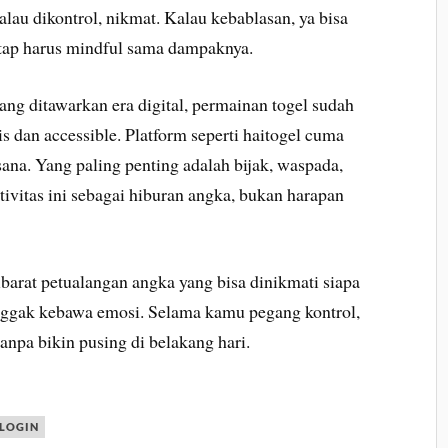
alau dikontrol, nikmat. Kalau kebablasan, ya bisa
tetap harus mindful sama dampaknya.
ng ditawarkan era digital, permainan togel sudah
is dan accessible. Platform seperti haitogel cuma
 sana. Yang paling penting adalah bijak, waspada,
tivitas ini sebagai hiburan angka, bukan harapan
 ibarat petualangan angka yang bisa dinikmati siapa
n nggak kebawa emosi. Selama kamu pegang kontrol,
tanpa bikin pusing di belakang hari.
 LOGIN