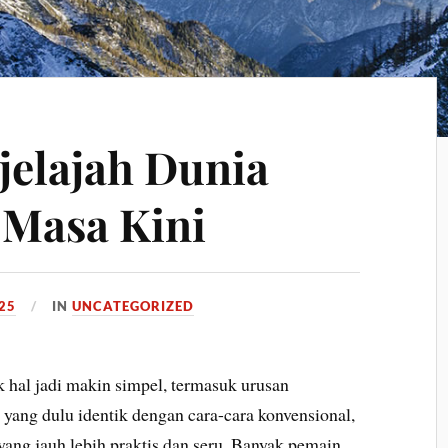
jelajah Dunia
 Masa Kini
25
IN
UNCATEGORIZED
 hal jadi makin simpel, termasuk urusan
 yang dulu identik dengan cara-cara konvensional,
yang jauh lebih praktis dan seru. Banyak pemain