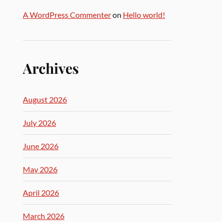
A WordPress Commenter
on
Hello world!
Archives
August 2026
July 2026
June 2026
May 2026
April 2026
March 2026