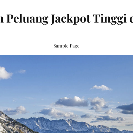
n Peluang Jackpot Tinggi 
Sample Page