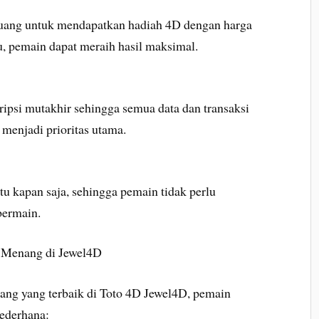
uang untuk mendapatkan hadiah 4D dengan harga
u, pemain dapat meraih hasil maksimal.
psi mutakhir sehingga semua data dan transaksi
 menjadi prioritas utama.
 kapan saja, sehingga pemain tidak perlu
bermain.
 Menang di Jewel4D
ng yang terbaik di Toto 4D Jewel4D, pemain
sederhana: