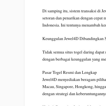
Di samping itu, sistem transaksi di
setoran dan penarikan dengan cepat 
Indonesia. Ini tentunya menambah ke
Keunggulan Jewel4D Dibandingkan S
Tidak semua situs togel daring dapat
dengan berbagai keunggulan yang mem
Pasar Togel Resmi dan Lengkap
Jewel4D menyediakan beragam pilihan 
Macau, Singapore, Hongkong, hingga
dengan strategi dan keberuntunganny