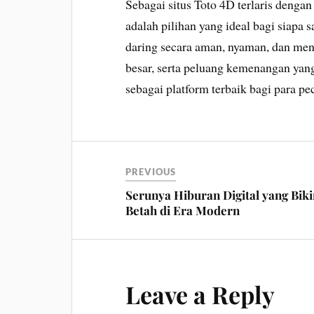
Sebagai situs Toto 4D terlaris denga
adalah pilihan yang ideal bagi siapa 
daring secara aman, nyaman, dan men
besar, serta peluang kemenangan yan
sebagai platform terbaik bagi para pec
PREVIOUS
Serunya Hiburan Digital yang Biki
Betah di Era Modern
Leave a Reply