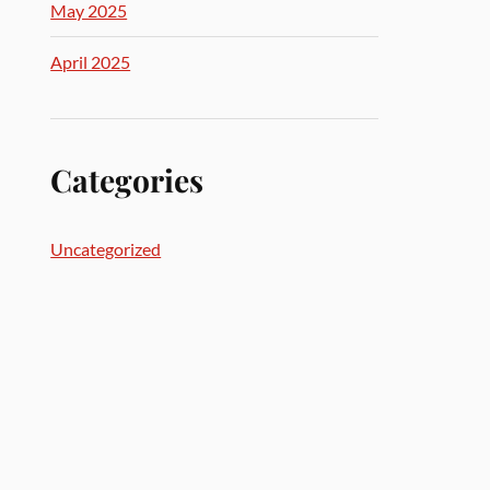
May 2025
April 2025
Categories
Uncategorized