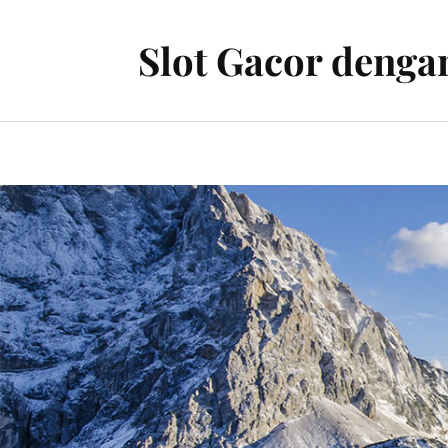
Slot Gacor denga