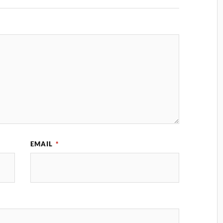
EMAIL
*