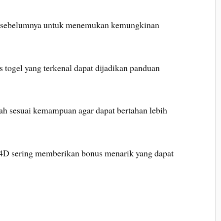
an sebelumnya untuk menemukan kemungkinan
togel yang terkenal dapat dijadikan panduan
ah sesuai kemampuan agar dapat bertahan lebih
4D sering memberikan bonus menarik yang dapat