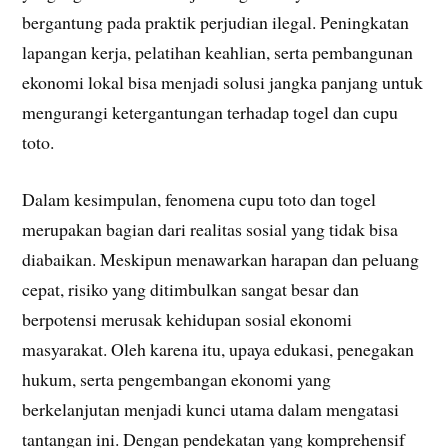
bergantung pada praktik perjudian ilegal. Peningkatan
lapangan kerja, pelatihan keahlian, serta pembangunan
ekonomi lokal bisa menjadi solusi jangka panjang untuk
mengurangi ketergantungan terhadap togel dan cupu
toto.
Dalam kesimpulan, fenomena cupu toto dan togel
merupakan bagian dari realitas sosial yang tidak bisa
diabaikan. Meskipun menawarkan harapan dan peluang
cepat, risiko yang ditimbulkan sangat besar dan
berpotensi merusak kehidupan sosial ekonomi
masyarakat. Oleh karena itu, upaya edukasi, penegakan
hukum, serta pengembangan ekonomi yang
berkelanjutan menjadi kunci utama dalam mengatasi
tantangan ini. Dengan pendekatan yang komprehensif