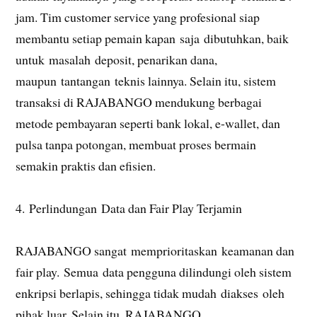
jam. Tim customer service yang profesional siap
membantu setiap pemain kapan saja dibutuhkan, baik
untuk masalah deposit, penarikan dana,
maupun tantangan teknis lainnya. Selain itu, sistem
transaksi di RAJABANGO mendukung berbagai
metode pembayaran seperti bank lokal, e-wallet, dan
pulsa tanpa potongan, membuat proses bermain
semakin praktis dan efisien.
4. Perlindungan Data dan Fair Play Terjamin
RAJABANGO sangat memprioritaskan keamanan dan
fair play. Semua data pengguna dilindungi oleh sistem
enkripsi berlapis, sehingga tidak mudah diakses oleh
pihak luar. Selain itu, RAJABANGO