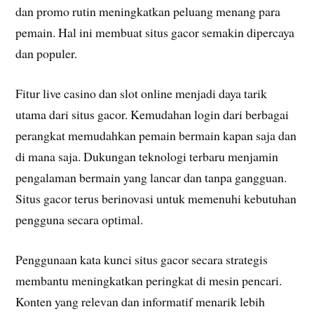
dan promo rutin meningkatkan peluang menang para
pemain. Hal ini membuat situs gacor semakin dipercaya
dan populer.
Fitur live casino dan slot online menjadi daya tarik
utama dari situs gacor. Kemudahan login dari berbagai
perangkat memudahkan pemain bermain kapan saja dan
di mana saja. Dukungan teknologi terbaru menjamin
pengalaman bermain yang lancar dan tanpa gangguan.
Situs gacor terus berinovasi untuk memenuhi kebutuhan
pengguna secara optimal.
Penggunaan kata kunci situs gacor secara strategis
membantu meningkatkan peringkat di mesin pencari.
Konten yang relevan dan informatif menarik lebih