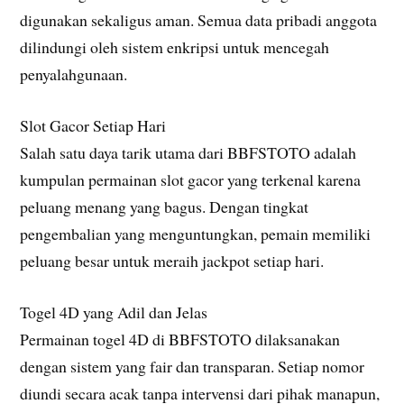
digunakan sekaligus aman. Semua data pribadi anggota
dilindungi oleh sistem enkripsi untuk mencegah
penyalahgunaan.
Slot Gacor Setiap Hari
Salah satu daya tarik utama dari BBFSTOTO adalah
kumpulan permainan slot gacor yang terkenal karena
peluang menang yang bagus. Dengan tingkat
pengembalian yang menguntungkan, pemain memiliki
peluang besar untuk meraih jackpot setiap hari.
Togel 4D yang Adil dan Jelas
Permainan togel 4D di BBFSTOTO dilaksanakan
dengan sistem yang fair dan transparan. Setiap nomor
diundi secara acak tanpa intervensi dari pihak manapun,