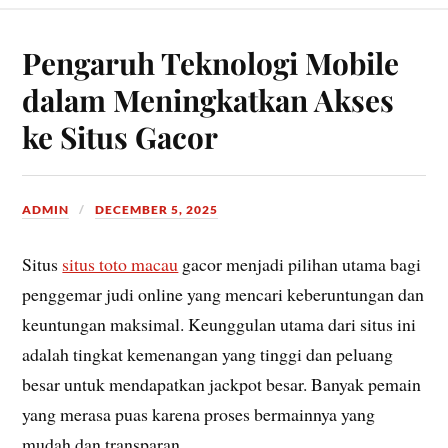
Pengaruh Teknologi Mobile
dalam Meningkatkan Akses
ke Situs Gacor
ADMIN
DECEMBER 5, 2025
Situs
situs toto macau
gacor menjadi pilihan utama bagi
penggemar judi online yang mencari keberuntungan dan
keuntungan maksimal. Keunggulan utama dari situs ini
adalah tingkat kemenangan yang tinggi dan peluang
besar untuk mendapatkan jackpot besar. Banyak pemain
yang merasa puas karena proses bermainnya yang
mudah dan transparan.