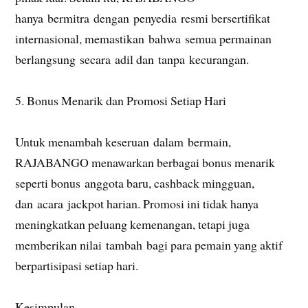
hanya bermitra dengan penyedia resmi bersertifikat
internasional, memastikan bahwa semua permainan
berlangsung secara adil dan tanpa kecurangan.
5. Bonus Menarik dan Promosi Setiap Hari
Untuk menambah keseruan dalam bermain,
RAJABANGO menawarkan berbagai bonus menarik
seperti bonus anggota baru, cashback mingguan,
dan acara jackpot harian. Promosi ini tidak hanya
meningkatkan peluang kemenangan, tetapi juga
memberikan nilai tambah bagi para pemain yang aktif
berpartisipasi setiap hari.
Kesimpulan