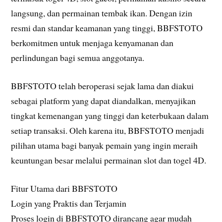
langsung, dan permainan tembak ikan. Dengan izin
resmi dan standar keamanan yang tinggi, BBFSTOTO
berkomitmen untuk menjaga kenyamanan dan
perlindungan bagi semua anggotanya.
BBFSTOTO telah beroperasi sejak lama dan diakui
sebagai platform yang dapat diandalkan, menyajikan
tingkat kemenangan yang tinggi dan keterbukaan dalam
setiap transaksi. Oleh karena itu, BBFSTOTO menjadi
pilihan utama bagi banyak pemain yang ingin meraih
keuntungan besar melalui permainan slot dan togel 4D.
Fitur Utama dari BBFSTOTO
Login yang Praktis dan Terjamin
Proses login di BBFSTOTO dirancang agar mudah