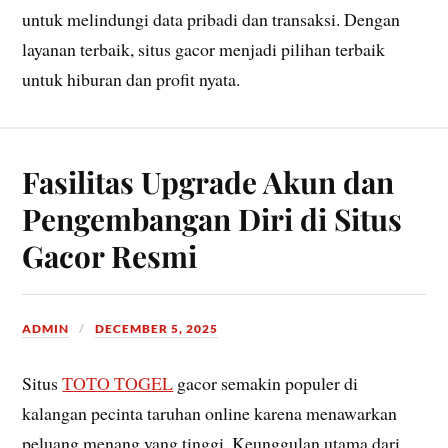
untuk melindungi data pribadi dan transaksi. Dengan
layanan terbaik, situs gacor menjadi pilihan terbaik
untuk hiburan dan profit nyata.
Fasilitas Upgrade Akun dan
Pengembangan Diri di Situs
Gacor Resmi
ADMIN
DECEMBER 5, 2025
Situs
TOTO TOGEL
gacor semakin populer di
kalangan pecinta taruhan online karena menawarkan
peluang menang yang tinggi. Keunggulan utama dari