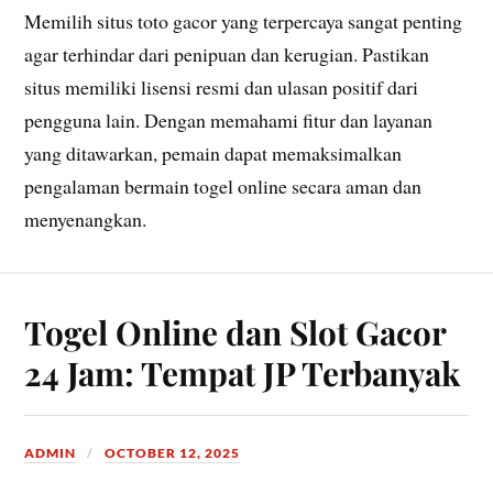
Memilih situs toto gacor yang terpercaya sangat penting
agar terhindar dari penipuan dan kerugian. Pastikan
situs memiliki lisensi resmi dan ulasan positif dari
pengguna lain. Dengan memahami fitur dan layanan
yang ditawarkan, pemain dapat memaksimalkan
pengalaman bermain togel online secara aman dan
menyenangkan.
Togel Online dan Slot Gacor
24 Jam: Tempat JP Terbanyak
ADMIN
OCTOBER 12, 2025