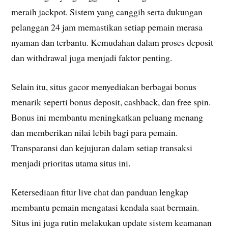
meraih jackpot. Sistem yang canggih serta dukungan
pelanggan 24 jam memastikan setiap pemain merasa
nyaman dan terbantu. Kemudahan dalam proses deposit
dan withdrawal juga menjadi faktor penting.
Selain itu, situs gacor menyediakan berbagai bonus
menarik seperti bonus deposit, cashback, dan free spin.
Bonus ini membantu meningkatkan peluang menang
dan memberikan nilai lebih bagi para pemain.
Transparansi dan kejujuran dalam setiap transaksi
menjadi prioritas utama situs ini.
Ketersediaan fitur live chat dan panduan lengkap
membantu pemain mengatasi kendala saat bermain.
Situs ini juga rutin melakukan update sistem keamanan