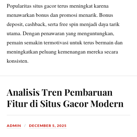
Popularitas situs gacor terus meningkat karena
menawarkan bonus dan promosi menarik. Bonus
deposit, cashback, serta free spin menjadi daya tarik
utama. Dengan penawaran yang menguntungkan,
pemain semakin termotivasi untuk terus bermain dan
meningkatkan peluang kemenangan mereka secara
konsisten.
Analisis Tren Pembaruan
Fitur di Situs Gacor Modern
ADMIN
DECEMBER 5, 2025