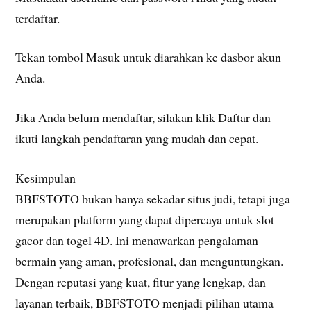
terdaftar.
Tekan tombol Masuk untuk diarahkan ke dasbor akun
Anda.
Jika Anda belum mendaftar, silakan klik Daftar dan
ikuti langkah pendaftaran yang mudah dan cepat.
Kesimpulan
BBFSTOTO bukan hanya sekadar situs judi, tetapi juga
merupakan platform yang dapat dipercaya untuk slot
gacor dan togel 4D. Ini menawarkan pengalaman
bermain yang aman, profesional, dan menguntungkan.
Dengan reputasi yang kuat, fitur yang lengkap, dan
layanan terbaik, BBFSTOTO menjadi pilihan utama