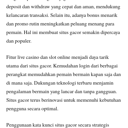
deposit dan withdraw yang cepat dan aman, mendukung
kelancaran transaksi. Selain itu, adanya bonus menarik
dan promo rutin meningkatkan peluang menang para
pemain. Hal ini membuat situs gacor semakin dipercaya
dan populer.
Fitur live casino dan slot online menjadi daya tarik
utama dari situs gacor. Kemudahan login dari berbagai
perangkat memudahkan pemain bermain kapan saja dan
di mana saja. Dukungan teknologi terbaru menjamin
pengalaman bermain yang lancar dan tanpa gangguan.
Situs gacor terus berinovasi untuk memenuhi kebutuhan
pengguna secara optimal.
Penggunaan kata kunci situs gacor secara strategis