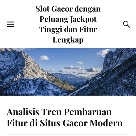
Slot Gacor dengan
Peluang Jackpot
Tinggi dan Fitur
Lengkap
Analisis Tren Pembaruan
Fitur di Situs Gacor Modern