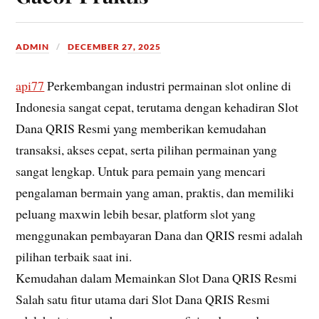
ADMIN
DECEMBER 27, 2025
api77
Perkembangan industri permainan slot online di
Indonesia sangat cepat, terutama dengan kehadiran Slot
Dana QRIS Resmi yang memberikan kemudahan
transaksi, akses cepat, serta pilihan permainan yang
sangat lengkap. Untuk para pemain yang mencari
pengalaman bermain yang aman, praktis, dan memiliki
peluang maxwin lebih besar, platform slot yang
menggunakan pembayaran Dana dan QRIS resmi adalah
pilihan terbaik saat ini.
Kemudahan dalam Memainkan Slot Dana QRIS Resmi
Salah satu fitur utama dari Slot Dana QRIS Resmi