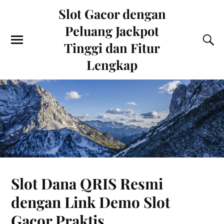
Slot Gacor dengan
Peluang Jackpot
Tinggi dan Fitur
Lengkap
Slot Dana QRIS Resmi
dengan Link Demo Slot
Gacor Praktis