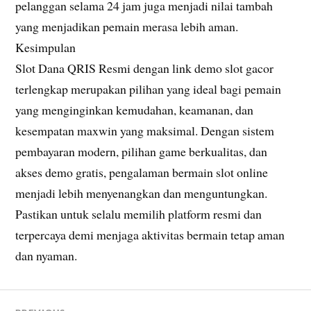
pelanggan selama 24 jam juga menjadi nilai tambah
yang menjadikan pemain merasa lebih aman.
Kesimpulan
Slot Dana QRIS Resmi dengan link demo slot gacor
terlengkap merupakan pilihan yang ideal bagi pemain
yang menginginkan kemudahan, keamanan, dan
kesempatan maxwin yang maksimal. Dengan sistem
pembayaran modern, pilihan game berkualitas, dan
akses demo gratis, pengalaman bermain slot online
menjadi lebih menyenangkan dan menguntungkan.
Pastikan untuk selalu memilih platform resmi dan
terpercaya demi menjaga aktivitas bermain tetap aman
dan nyaman.