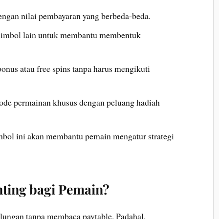
engan nilai pembayaran yang berbeda-beda.
simbol lain untuk membantu membentuk
onus atau free spins tanpa harus mengikuti
de permainan khusus dengan peluang hadiah
bol ini akan membantu pemain mengatur strategi
ting bagi Pemain?
ungan tanpa membaca paytable. Padahal,