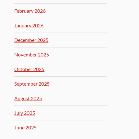
February 2026
January 2026
December 2025
November 2025
October 2025
September 2025
August 2025
July 2025
June 2025