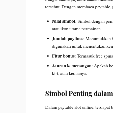
tersebut. Dengan membaca paytable,
Nilai simbol
: Simbol dengan pemb
atau ikon utama permainan.
Jumlah paylines
: Menunjukkan b
digunakan untuk menentukan ke
Fitur bonus
: Termasuk free spins
Aturan kemenangan
: Apakah ke
kiri, atau keduanya.
Simbol Penting dalam
Dalam paytable slot online, terdapat